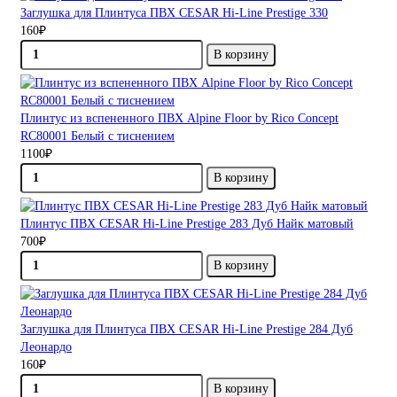
Заглушка для Плинтуса ПВХ CESAR Hi-Line Prestige 330
160₽
В корзину
Плинтус из вспененного ПВХ Alpine Floor by Rico Concept
RC80001 Белый с тиснением
1100₽
В корзину
Плинтус ПВХ CESAR Hi-Line Prestige 283 Дуб Найк матовый
700₽
В корзину
Заглушка для Плинтуса ПВХ CESAR Hi-Line Prestige 284 Дуб
Леонардо
160₽
В корзину