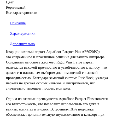
Цвет
Коричневый
Все характеристики
Описание
Характеристики
Дополнительно
Кварцвиниловый паркет Aquafloor Parquet Plus AF6020PQ+ —
это современное и практичное решение для вашего интерьера.
Созданный на основе жесткого Rigid Vinyl, этот паркет
отличается высокой прочностью и устойчивостью к износу, что
делает его идеальным выбором для помещений с высокой
проходимостью. Благодаря замковой системе Push2lock, укладка
паркета не требует особых навыков и инструментов, что
значительно упрощает процесс монтажа.
Одним из главных преимуществ Aquafloor Parquet Plus является
его влагостойкость, что позволяет использовать его даже в
ванных комнатах и кухнях. Встроенная IXPe подложка
обеспечивает дополнительную звукоизоляцию и комфорт при