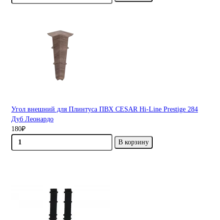
Угол внешний для Плинтуса ПВХ CESAR Hi-Line Prestige 284
Дуб Леонардо
180₽
В корзину