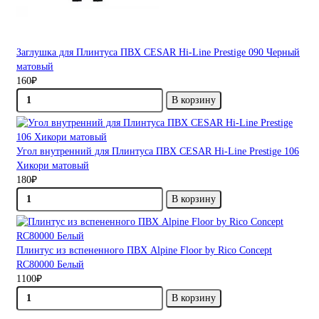
Заглушка для Плинтуса ПВХ CESAR Hi-Line Prestige 090 Черный
матовый
160₽
В корзину
Угол внутренний для Плинтуса ПВХ CESAR Hi-Line Prestige 106
Хикори матовый
180₽
В корзину
Плинтус из вспененного ПВХ Alpine Floor by Rico Concept
RC80000 Белый
1100₽
В корзину