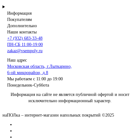
Информация
Покупателям
Дополнительно
Наши контакты
+7 (932) 683-33-48
ПН-СБ 11:00-19:00
zakaz@vsempoly.ru
Наш адрес
Московская область, г.Лыткарино,
6-ой микрорайон, д.8
Мы работаем с 11:00 до 19:00
Понедельник-Суббота
Информация на сайте не является публичной офертой и носит
исключительно информационный характер.
наПОЛка – интернет-магазин напольных покрытий ©2025