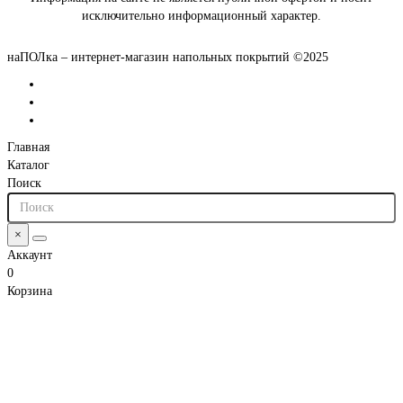
исключительно информационный характер.
наПОЛка – интернет-магазин напольных покрытий ©2025
Главная
Каталог
Поиск
×
Аккаунт
0
Корзина