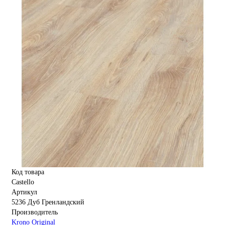
Код товара
Castello
Артикул
5236 Дуб Гренландский
Производитель
Krono Original