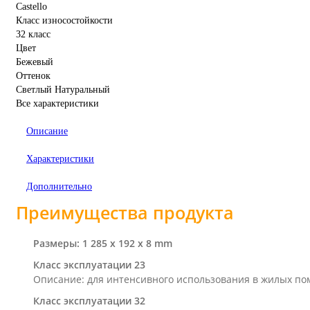
Castello
Класс износостойкости
32 класс
Цвет
Бежевый
Оттенок
Светлый Натуральный
Все характеристики
Описание
Характеристики
Дополнительно
Преимущества продукта
Размеры: 1 285 x 192 x 8 mm
Класс эксплуатации 23
Описание: для интенсивного использования в жилых п
Класс эксплуатации 32