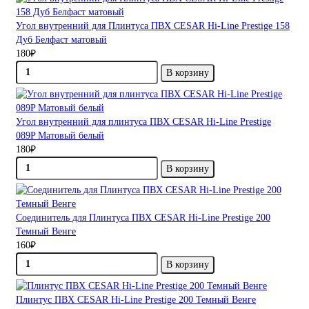
Угол внутренний для Плинтуса ПВХ CESAR Hi-Line Prestige 158
Дуб Белфаст матовый
180₽
В корзину
Угол внутренний для плинтуса ПВХ CESAR Hi-Line Prestige
089P Матовый белый
180₽
В корзину
Соединитель для Плинтуса ПВХ CESAR Hi-Line Prestige 200
Темный Венге
160₽
В корзину
Плинтус ПВХ CESAR Hi-Line Prestige 200 Темный Венге