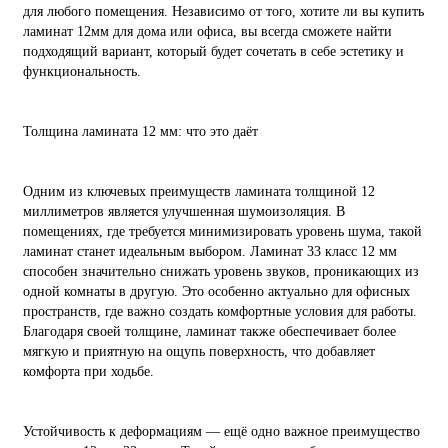
для любого помещения. Независимо от того, хотите ли вы купить
ламинат 12мм для дома или офиса, вы всегда сможете найти
подходящий вариант, который будет сочетать в себе эстетику и
функциональность.
Толщина ламината 12 мм: что это даёт
Одним из ключевых преимуществ ламината толщиной 12
миллиметров является улучшенная шумоизоляция. В
помещениях, где требуется минимизировать уровень шума, такой
ламинат станет идеальным выбором. Ламинат 33 класс 12 мм
способен значительно снижать уровень звуков, проникающих из
одной комнаты в другую. Это особенно актуально для офисных
пространств, где важно создать комфортные условия для работы.
Благодаря своей толщине, ламинат также обеспечивает более
мягкую и приятную на ощупь поверхность, что добавляет
комфорта при ходьбе.
Устойчивость к деформациям — ещё одно важное преимущество