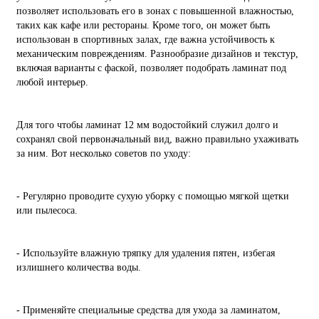
позволяет использовать его в зонах с повышенной влажностью,
таких как кафе или рестораны. Кроме того, он может быть
использован в спортивных залах, где важна устойчивость к
механическим повреждениям. Разнообразие дизайнов и текстур,
включая варианты с фаской, позволяет подобрать ламинат под
любой интерьер.
Для того чтобы ламинат 12 мм водостойкий служил долго и
сохранял свой первоначальный вид, важно правильно ухаживать
за ним. Вот несколько советов по уходу:
- Регулярно проводите сухую уборку с помощью мягкой щетки
или пылесоса.
- Используйте влажную тряпку для удаления пятен, избегая
излишнего количества воды.
- Применяйте специальные средства для ухода за ламинатом,