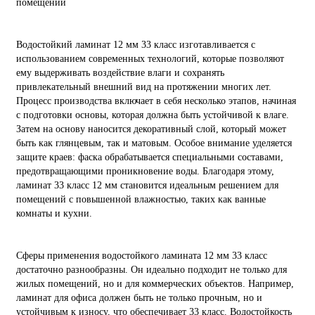
помещений
Водостойкий ламинат 12 мм 33 класс изготавливается с
использованием современных технологий, которые позволяют
ему выдерживать воздействие влаги и сохранять
привлекательный внешний вид на протяжении многих лет.
Процесс производства включает в себя несколько этапов, начиная
с подготовки основы, которая должна быть устойчивой к влаге.
Затем на основу наносится декоративный слой, который может
быть как глянцевым, так и матовым. Особое внимание уделяется
защите краев: фаска обрабатывается специальными составами,
предотвращающими проникновение воды. Благодаря этому,
ламинат 33 класс 12 мм становится идеальным решением для
помещений с повышенной влажностью, таких как ванные
комнаты и кухни.
Сферы применения водостойкого ламината 12 мм 33 класс
достаточно разнообразны. Он идеально подходит не только для
жилых помещений, но и для коммерческих объектов. Например,
ламинат для офиса должен быть не только прочным, но и
устойчивым к износу, что обеспечивает 33 класс. Водостойкость