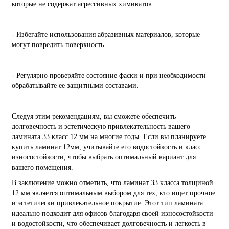
которые не содержат агрессивных химикатов.
- Избегайте использования абразивных материалов, которые
могут повредить поверхность.
- Регулярно проверяйте состояние фаски и при необходимости
обрабатывайте ее защитными составами.
Следуя этим рекомендациям, вы сможете обеспечить
долговечность и эстетическую привлекательность вашего
ламината 33 класс 12 мм на многие годы. Если вы планируете
купить ламинат 12мм, учитывайте его водостойкость и класс
износостойкости, чтобы выбрать оптимальный вариант для
вашего помещения.
В заключение можно отметить, что ламинат 33 класса толщиной
12 мм является оптимальным выбором для тех, кто ищет прочное
и эстетически привлекательное покрытие. Этот тип ламината
идеально подходит для офисов благодаря своей износостойкости
и водостойкости, что обеспечивает долговечность и легкость в