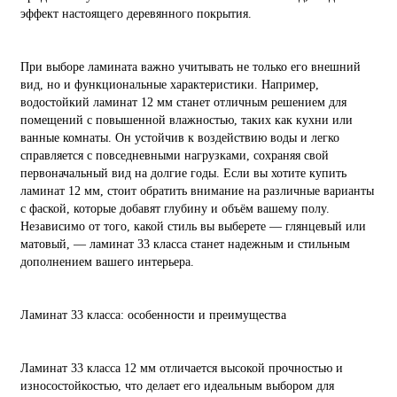
эффект настоящего деревянного покрытия.
При выборе ламината важно учитывать не только его внешний
вид, но и функциональные характеристики. Например,
водостойкий ламинат 12 мм станет отличным решением для
помещений с повышенной влажностью, таких как кухни или
ванные комнаты. Он устойчив к воздействию воды и легко
справляется с повседневными нагрузками, сохраняя свой
первоначальный вид на долгие годы. Если вы хотите купить
ламинат 12 мм, стоит обратить внимание на различные варианты
с фаской, которые добавят глубину и объём вашему полу.
Независимо от того, какой стиль вы выберете — глянцевый или
матовый, — ламинат 33 класса станет надежным и стильным
дополнением вашего интерьера.
Ламинат 33 класса: особенности и преимущества
Ламинат 33 класса 12 мм отличается высокой прочностью и
износостойкостью, что делает его идеальным выбором для