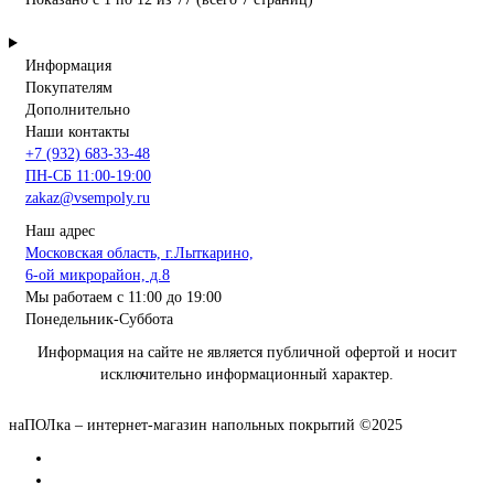
Информация
Покупателям
Дополнительно
Наши контакты
+7 (932) 683-33-48
ПН-СБ 11:00-19:00
zakaz@vsempoly.ru
Наш адрес
Московская область, г.Лыткарино,
6-ой микрорайон, д.8
Мы работаем с 11:00 до 19:00
Понедельник-Суббота
Информация на сайте не является публичной офертой и носит
исключительно информационный характер.
наПОЛка – интернет-магазин напольных покрытий ©2025