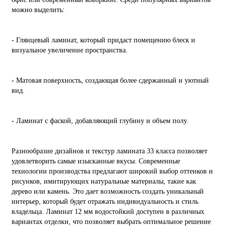
можно выделить:
- Глянцевый ламинат, который придаст помещению блеск и
визуальное увеличение пространства.
- Матовая поверхность, создающая более сдержанный и уютный
вид.
- Ламинат с фаской, добавляющий глубину и объем полу.
Разнообразие дизайнов и текстур ламината 33 класса позволяет
удовлетворить самые изысканные вкусы. Современные
технологии производства предлагают широкий выбор оттенков и
рисунков, имитирующих натуральные материалы, такие как
дерево или камень. Это дает возможность создать уникальный
интерьер, который будет отражать индивидуальность и стиль
владельца. Ламинат 12 мм водостойкий доступен в различных
вариантах отделки, что позволяет выбрать оптимальное решение