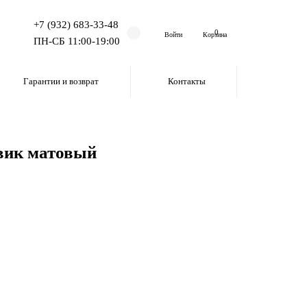
+7 (932) 683-33-48
0
Войти
Корзина
ПН-СБ 11:00-19:00
Гарантии и возврат
Контакты
рвик матовый