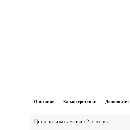
Описание
Характеристики
Дополнител
Цена за комплект из 2-х штук