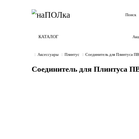
КАТАЛОГ
Ак
Аксессуары
Плинтус
Соединитель для Плинтуса ПВ
Соединитель для Плинтуса ПВ