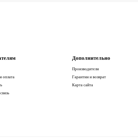
ателям
Дополнительно
Производители
и оплата
Гарантии и возврат
ть
Карта сайта
связь