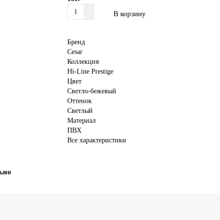
В корзину
Бренд
Cesar
Коллекция
Hi-Line Prestige
Цвет
Светло-бежевый
Оттенок
Светлый
Материал
ПВХ
Все характеристики
ьно