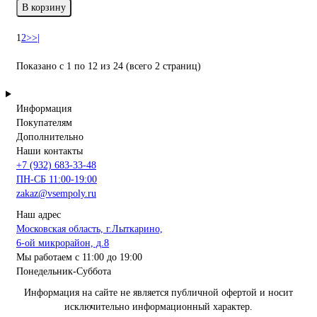
В корзину
1
2
>
>|
Показано с 1 по 12 из 24 (всего 2 страниц)
Информация
Покупателям
Дополнительно
Наши контакты
+7 (932) 683-33-48
ПН-СБ 11:00-19:00
zakaz@vsempoly.ru
Наш адрес
Московская область, г.Лыткарино,
6-ой микрорайон, д.8
Мы работаем с 11:00 до 19:00
Понедельник-Суббота
Информация на сайте не является публичной офертой и носит
исключительно информационный характер.