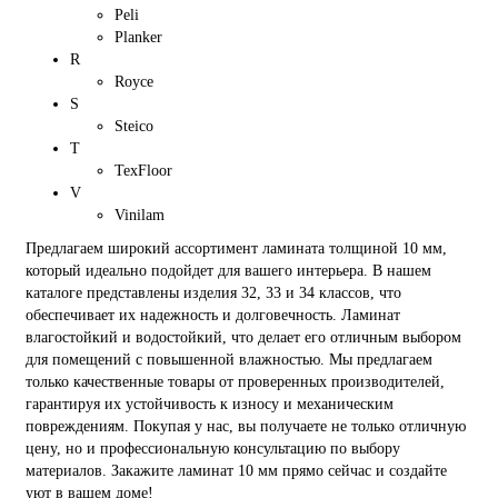
Peli
Planker
R
Royce
S
Steico
T
TexFloor
V
Vinilam
Предлагаем широкий ассортимент ламината толщиной 10 мм,
который идеально подойдет для вашего интерьера. В нашем
каталоге представлены изделия 32, 33 и 34 классов, что
обеспечивает их надежность и долговечность. Ламинат
влагостойкий и водостойкий, что делает его отличным выбором
для помещений с повышенной влажностью. Мы предлагаем
только качественные товары от проверенных производителей,
гарантируя их устойчивость к износу и механическим
повреждениям. Покупая у нас, вы получаете не только отличную
цену, но и профессиональную консультацию по выбору
материалов. Закажите ламинат 10 мм прямо сейчас и создайте
уют в вашем доме!