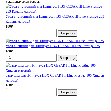
Рекомендуемые товары
Угол внутренний для Плинтуса ПВХ CESAR Hi-Line Prestige 253
Камень матовый
180₽
В корзину
Угол внешний для Плинтуса ПВХ CESAR Hi-Line Prestige 335
180₽
В корзину
Заглушка для Плинтуса ПВХ CESAR Hi-Line Prestige 106 Хикори
матовый
160₽
В корзину