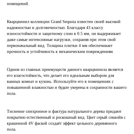
помещений.
Кварцвинил коллекции Grand Sequoia известен своей высокой
надежностью и долговечностью. Благодаря 43 классу
износостойкости и защитному слою в 0.5 мм, он выдерживает
даже самые интенсивные нагрузки, сохраняя при этом свой
первоначальный вид. Толщина плитки 4 мм обеспечивает
прочность и устойчивость к механическим повреждениям.
Одним из главных преимуществ данного кварцвинила является
его влагостойкость, что делает его идеальным выбором для
ванных комнат и кухонь. Используйте его в помещениях с
повышенной влажностью и будьте уверены в сохранности вашего
пола.
Тиснение синхронное и фактура натурального дерева придают
покрытию естественный и роскошный вид. Цвет серый секвойя с
крашенной 4V фаской создаёт эффект цельного деревянного
пола.