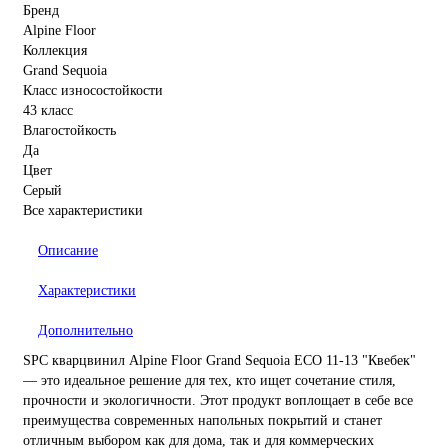
Бренд
Alpine Floor
Коллекция
Grand Sequoia
Класс износостойкости
43 класс
Влагостойкость
Да
Цвет
Серый
Все характеристики
Описание
Характеристики
Дополнительно
SPC кварцвинил Alpine Floor Grand Sequoia ECO 11-13 "Квебек"
— это идеальное решение для тех, кто ищет сочетание стиля,
прочности и экологичности. Этот продукт воплощает в себе все
преимущества современных напольных покрытий и станет
отличным выбором как для дома, так и для коммерческих