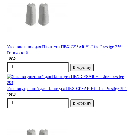
Угол внешний для Плинтуса ПВХ CESAR Hi-Line Prestige 256
Готический
180₽
В корзину
Угол внутренний для Плинтуса ПВХ CESAR Hi-Line Prestige 294
180₽
В корзину