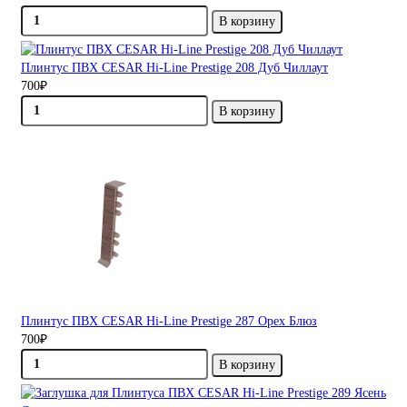
В корзину
Плинтус ПВХ CESAR Hi-Line Prestige 208 Дуб Чиллаут
700₽
В корзину
Плинтус ПВХ CESAR Hi-Line Prestige 287 Орех Блюз
700₽
В корзину