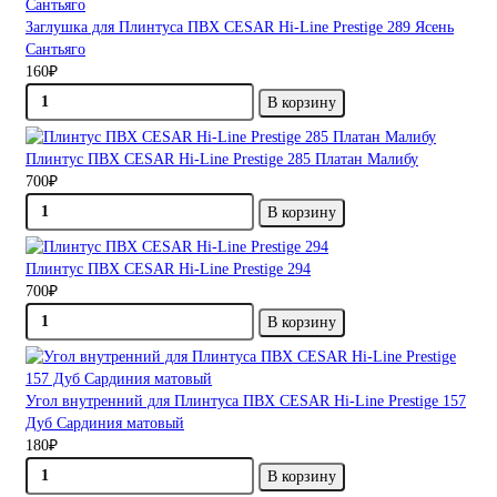
Заглушка для Плинтуса ПВХ CESAR Hi-Line Prestige 289 Ясень
Сантьяго
160₽
В корзину
Плинтус ПВХ CESAR Hi-Line Prestige 285 Платан Малибу
700₽
В корзину
Плинтус ПВХ CESAR Hi-Line Prestige 294
700₽
В корзину
Угол внутренний для Плинтуса ПВХ CESAR Hi-Line Prestige 157
Дуб Сардиния матовый
180₽
В корзину