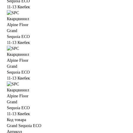
Код товара
Grand Sequoia ECO
Артикул