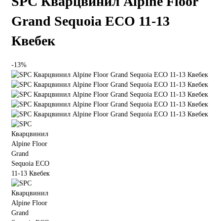
SPC Кварцвинил Alpine Floor
Grand Sequoia ECO 11-13
Квебек
-13%