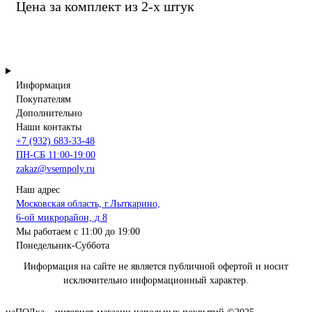
Цена за комплект из 2-х штук
Информация
Покупателям
Дополнительно
Наши контакты
+7 (932) 683-33-48
ПН-СБ 11:00-19:00
zakaz@vsempoly.ru
Наш адрес
Московская область, г.Лыткарино,
6-ой микрорайон, д.8
Мы работаем с 11:00 до 19:00
Понедельник-Суббота
Информация на сайте не является публичной офертой и носит
исключительно информационный характер.