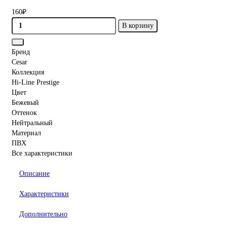
160₽
В корзину
Бренд
Cesar
Коллекция
Hi-Line Prestige
Цвет
Бежевый
Оттенок
Нейтральный
Материал
ПВХ
Все характеристики
Описание
Характеристики
Дополнительно