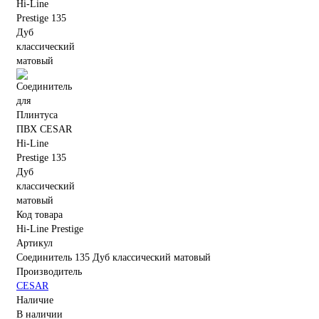
Код товара
Hi-Line Prestige
Артикул
Соединитель 135 Дуб классический матовый
Производитель
CESAR
Наличие
В наличии