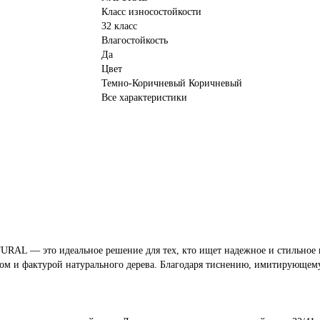
Класс износостойкости
32 класс
Влагостойкость
Да
Цвет
Темно-Коричневый Коричневый
Все характеристики
RAL — это идеальное решение для тех, кто ищет надежное и стильное 
м и фактурой натурального дерева. Благодаря тиснению, имитирующему с