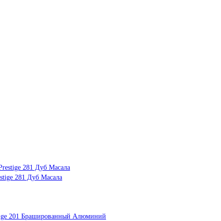
tige 281 Дуб Масала