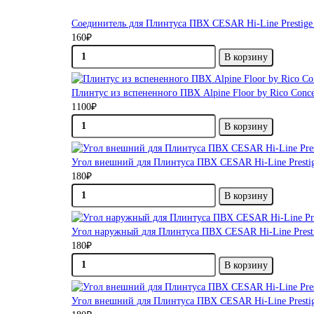
Соединитель для Плинтуса ПВХ CESAR Hi-Line Prestige 
160₽
В корзину
Плинтус из вспененного ПВХ Alpine Floor by Rico Con
1100₽
В корзину
Угол внешний для Плинтуса ПВХ CESAR Hi-Line Presti
180₽
В корзину
Угол наружный для Плинтуса ПВХ CESAR Hi-Line Prest
180₽
В корзину
Угол внешний для Плинтуса ПВХ CESAR Hi-Line Prestig