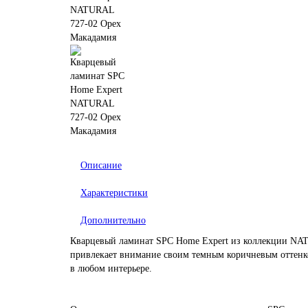
Описание
Характеристики
Дополнительно
Кварцевый ламинат SPC Home Expert из коллекции NATU
привлекает внимание своим темным коричневым оттенко
в любом интерьере.