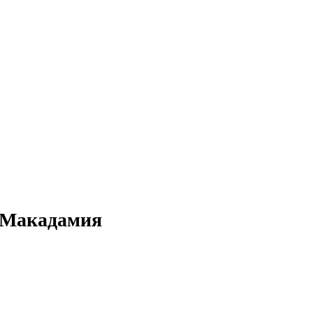
 Макадамия