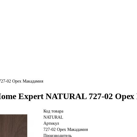
27-02 Орех Макадамия
ome Expert NATURAL 727-02 Орех
Код товара
NATURAL
Артикул
727-02 Орех Макадамия
Производитель