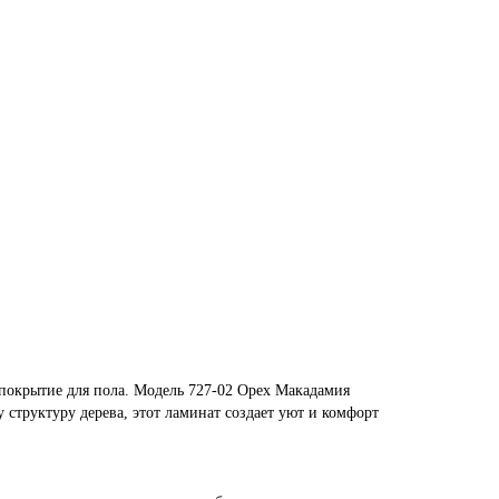
покрытие для пола. Модель 727-02 Орех Макадамия
труктуру дерева, этот ламинат создает уют и комфорт