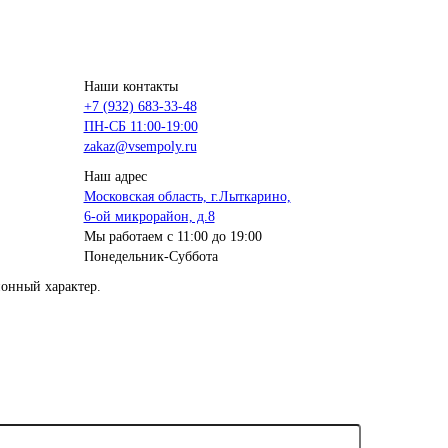
Наши контакты
+7 (932) 683-33-48
ПН-СБ 11:00-19:00
zakaz@vsempoly.ru
Наш адрес
Московская область, г.Лыткарино,
6-ой микрорайон, д.8
Мы работаем с 11:00 до 19:00
Понедельник-Суббота
онный характер.