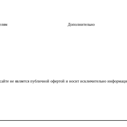
елям
Дополнительно
сайте не является публичной офертой и носит исключительно информаци