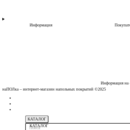
Информация
Покупат
Информация на 
наПОЛка – интернет-магазин напольных покрытий ©2025
КАТАЛОГ
КАТАЛОГ