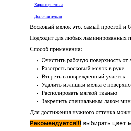
Характеристики
Дополнительно
Восковый мелок это, самый простой и б
Подходит для любых ламинированных пов
Способ применения:
Очистить рабочую поверхность от 
Разогреть восковый мелок в руке
Втереть в поврежденный участок
Удалить излишки мелка с поверхно
Располировать мягкой тканью
Закрепить специальным лаком мин
Для достижения нужного оттенка можно
Рекомендуется!!!
выбирать цвет 