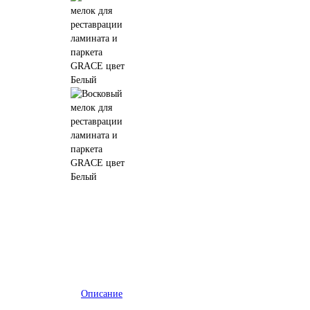
Описание