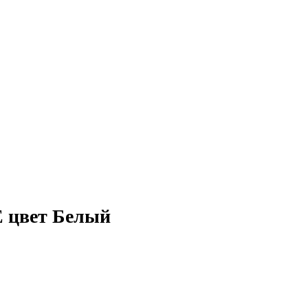
E цвет Белый