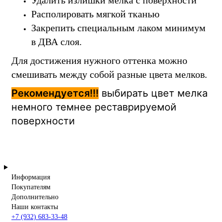
Удалить излишки мелка с поверхности
Располировать мягкой тканью
Закрепить специальным лаком минимум
в ДВА слоя.
Для достижения нужного оттенка можно
смешивать между собой разные цвета мелков.
Рекомендуется!!!
выбирать цвет мелка
немного темнее реставрируемой
поверхности
Информация
Покупателям
Дополнительно
Наши контакты
+7 (932) 683-33-48