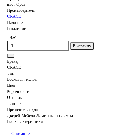
цвет Орех
Производитель
GRACE
Наличие
В наличии
170₽
В корзину
Бренд
GRACE
Тип
Восковый мелок
Цвет
Коричневый
Оттенок
Тёмный
Применяется для
Дверей Мебели Ламината и паркета
Все характеристики
Описание