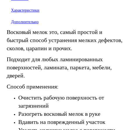
Характеристики
Дополнительно
Восковый мелок это, самый простой и
быстрый способ устранения мелких дефектов,
сколов, царапин и прочих.
Подходит для любых ламинированных
поверхностей, ламината, паркета, мебели,
дверей.
Способ применения:
Очистить рабочую поверхность от
загрязнений
Разогреть восковый мелок в руке
Вдавить на поврежденный участок