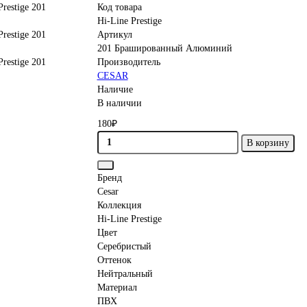
Код товара
Hi-Line Prestige
Артикул
201 Брашированный Алюминий
Производитель
CESAR
Наличие
В наличии
180₽
В корзину
Бренд
Cesar
Коллекция
Hi-Line Prestige
Цвет
Серебристый
Оттенок
Нейтральный
Материал
ПВХ