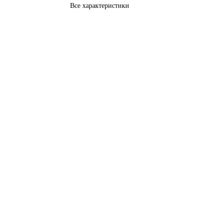
Все характеристики