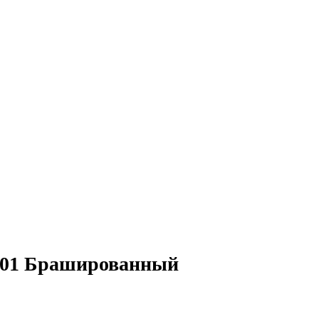
 201 Брашированный