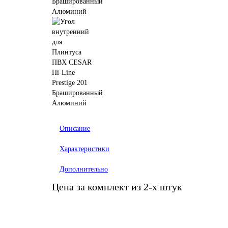
Описание
Характеристики
Дополнительно
Цена за комплект из 2-х штук