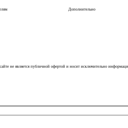
елям
Дополнительно
сайте не является публичной офертой и носит исключительно информаци