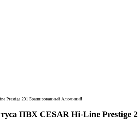
ine Prestige 201 Брашированный Алюминий
туса ПВХ CESAR Hi-Line Prestige