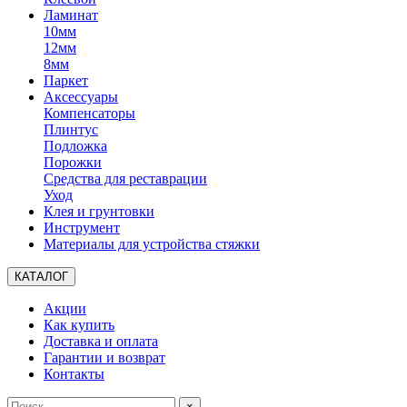
Ламинат
10мм
12мм
8мм
Паркет
Аксессуары
Компенсаторы
Плинтус
Подложка
Порожки
Средства для реставрации
Уход
Клея и грунтовки
Инструмент
Материалы для устройства стяжки
КАТАЛОГ
Акции
Как купить
Доставка и оплата
Гарантии и возврат
Контакты
×