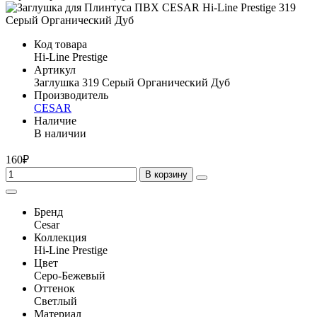
Код товара
Hi-Line Prestige
Артикул
Заглушка 319 Серый Органический Дуб
Производитель
CESAR
Наличие
В наличии
160₽
В корзину
Бренд
Cesar
Коллекция
Hi-Line Prestige
Цвет
Серо-Бежевый
Оттенок
Светлый
Материал