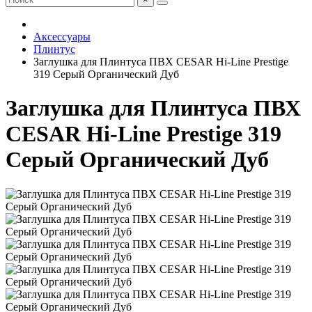
Аксессуары
Плинтус
Заглушка для Плинтуса ПВХ CESAR Hi-Line Prestige
319 Серый Органический Дуб
Заглушка для Плинтуса ПВХ
CESAR Hi-Line Prestige 319
Серый Органический Дуб