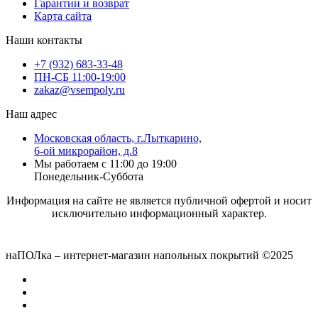
Гарантии и возврат
Карта сайта
Наши контакты
+7 (932) 683-33-48
ПН-СБ 11:00-19:00
zakaz@vsempoly.ru
Наш адрес
Московская область, г.Лыткарино,
6-ой микрорайон, д.8
Мы работаем с 11:00 до 19:00
Понедельник-Суббота
Информация на сайте не является публичной офертой и носит
исключительно информационный характер.
наПОЛка – интернет-магазин напольных покрытий ©2025