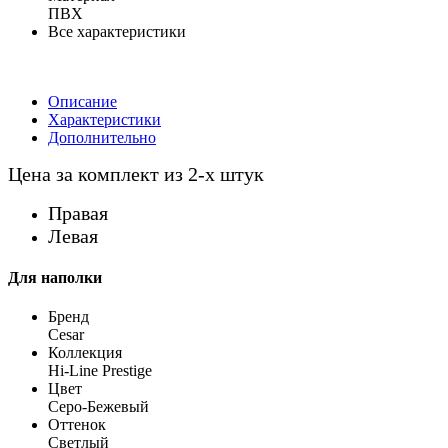
ПВХ
Все характеристики
Описание
Характеристики
Дополнительно
Цена за комплект из 2-х штук
Правая
Левая
Для наполки
Бренд
Cesar
Коллекция
Hi-Line Prestige
Цвет
Серо-Бежевый
Оттенок
Светлый