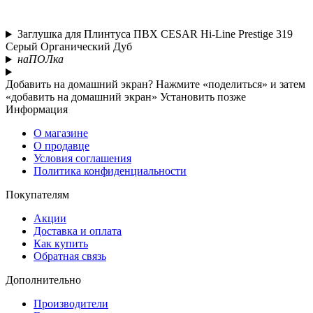
Заглушка для Плинтуса ПВХ CESAR Hi-Line Prestige 319
Серый Органический Дуб
наПОЛка
Добавить на домашний экран?
Нажмите «поделиться» и затем
«добавить на домашний экран»
Установить
позже
Информация
О магазине
О продавце
Условия соглашения
Политика конфиденциальности
Покупателям
Акции
Доставка и оплата
Как купить
Обратная связь
Дополнительно
Производители