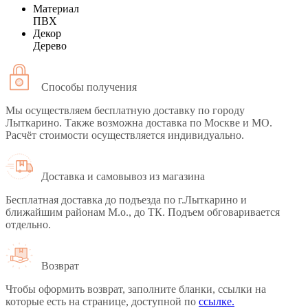
Материал
ПВХ
Декор
Дерево
Способы получения
Мы осуществляем бесплатную доставку по городу
Лыткарино. Также возможна доставка по Москве и МО.
Расчёт стоимости осуществляется индивидуально.
Доставка и самовывоз из магазина
Бесплатная доставка до подъезда по г.Лыткарино и
ближайшим районам М.о., до ТК. Подъем обговаривается
отдельно.
Возврат
Чтобы оформить возврат, заполните бланки, ссылки на
которые есть на странице, доступной по
ссылке.