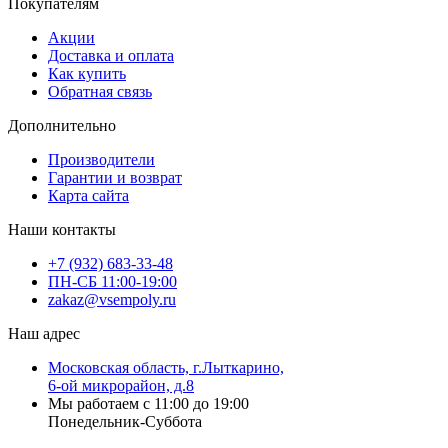
Покупателям
Акции
Доставка и оплата
Как купить
Обратная связь
Дополнительно
Производители
Гарантии и возврат
Карта сайта
Наши контакты
+7 (932) 683-33-48
ПН-СБ 11:00-19:00
zakaz@vsempoly.ru
Наш адрес
Московская область, г.Лыткарино,
6-ой микрорайон, д.8
Мы работаем с 11:00 до 19:00
Понедельник-Суббота