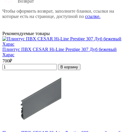
Возврат
Чтобы оформить возврат, заполните бланки, ссылки на
которые есть на странице, доступной по
ссылке.
Рекомендуемые товары
Плинтус ПВХ CESAR Hi-Line Prestige 307 Дуб бежевый
Харас
700₽
В корзину