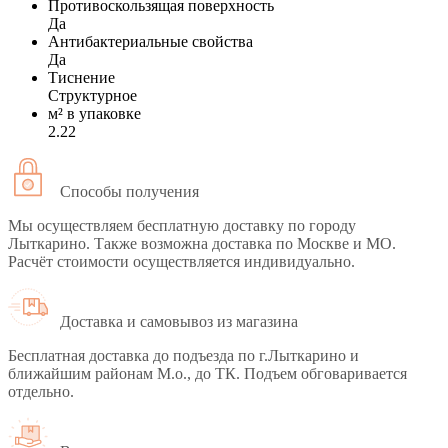
Противоскользящая поверхность
Да
Антибактериальные свойства
Да
Тиснение
Структурное
м² в упаковке
2.22
Способы получения
Мы осуществляем бесплатную доставку по городу
Лыткарино. Также возможна доставка по Москве и МО.
Расчёт стоимости осуществляется индивидуально.
Доставка и самовывоз из магазина
Бесплатная доставка до подъезда по г.Лыткарино и
ближайшим районам М.о., до ТК. Подъем обговаривается
отдельно.