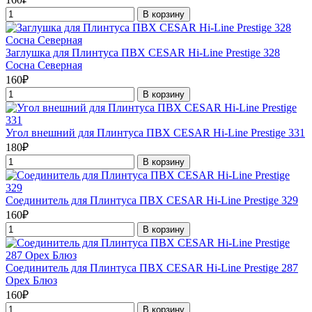
В корзину
Заглушка для Плинтуса ПВХ CESAR Hi-Line Prestige 328
Сосна Северная
160₽
В корзину
Угол внешний для Плинтуса ПВХ CESAR Hi-Line Prestige 331
180₽
В корзину
Соединитель для Плинтуса ПВХ CESAR Hi-Line Prestige 329
160₽
В корзину
Соединитель для Плинтуса ПВХ CESAR Hi-Line Prestige 287
Орех Блюз
160₽
В корзину