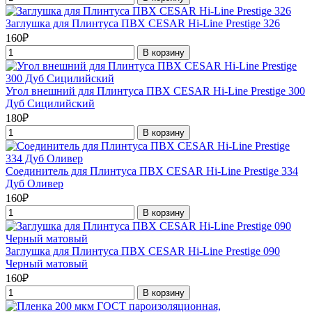
Заглушка для Плинтуса ПВХ CESAR Hi-Line Prestige 326
160₽
В корзину
Угол внешний для Плинтуса ПВХ CESAR Hi-Line Prestige 300
Дуб Сицилийский
180₽
В корзину
Соединитель для Плинтуса ПВХ CESAR Hi-Line Prestige 334
Дуб Оливер
160₽
В корзину
Заглушка для Плинтуса ПВХ CESAR Hi-Line Prestige 090
Черный матовый
160₽
В корзину