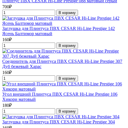
Плинтус ПВХ CESAR Hi-Line Prestige 088 матовый серый
700₽
В корзину
Заглушка для Плинтуса ПВХ CESAR Hi-Line Prestige 142
Ясень Балтимор матовый
160₽
В корзину
Соединитель для Плинтуса ПВХ CESAR Hi-Line Prestige 307
Дуб бежевый Харас
160₽
В корзину
Угол внешний Плинтуса ПВХ CESAR Hi-Line Prestige 106
Хикори матовый
180₽
В корзину
Заглушка для Плинтуса ПВХ CESAR Hi-Line Prestige 304
160₽