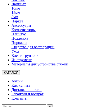
Ламинат
10мм
12мм
8мм
Паркет
Аксессуары
Компенсаторы
Плинтус
Подложка
Порожки
Средства для реставрации
Уход
Клея и грунтовки
Инструмент
Материалы для устройства стяжки
КАТАЛОГ
Акции
Как купить
Доставка и оплата
Гарантии и возврат
Контакты
×