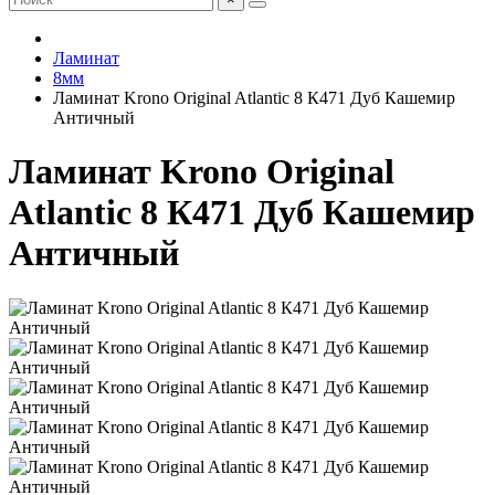
Ламинат
8мм
Ламинат Krono Original Atlantic 8 К471 Дуб Кашемир
Античный
Ламинат Krono Original
Atlantic 8 К471 Дуб Кашемир
Античный