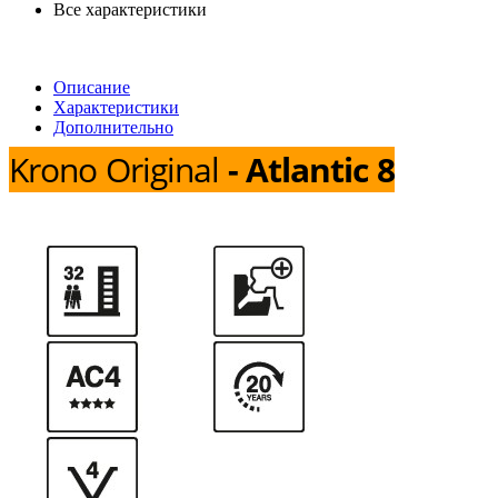
Все характеристики
Описание
Характеристики
Дополнительно
Krono Original
- Atlantic 8