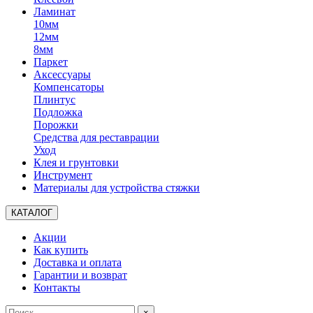
Ламинат
10мм
12мм
8мм
Паркет
Аксессуары
Компенсаторы
Плинтус
Подложка
Порожки
Средства для реставрации
Уход
Клея и грунтовки
Инструмент
Материалы для устройства стяжки
КАТАЛОГ
Акции
Как купить
Доставка и оплата
Гарантии и возврат
Контакты
×