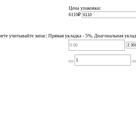
Цена упаковки:
6110₽
чете учитывайте запас: Прямая укладка - 5%, Диагональная уклад