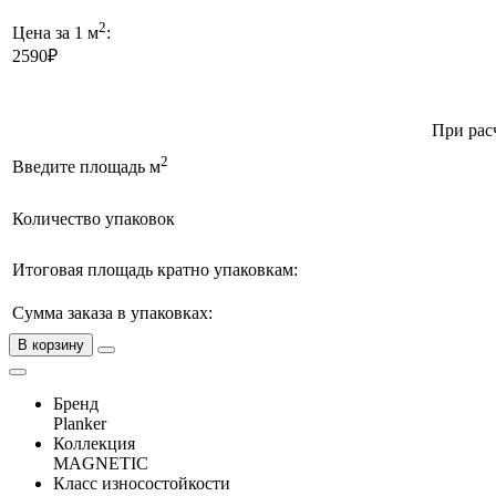
2
Цена за 1 м
:
2590₽
При рас
2
Введите площадь м
Количество упаковок
Итоговая площадь кратно упаковкам:
Сумма заказа в упаковках:
В корзину
Бренд
Planker
Коллекция
MAGNETIC
Класс износостойкости