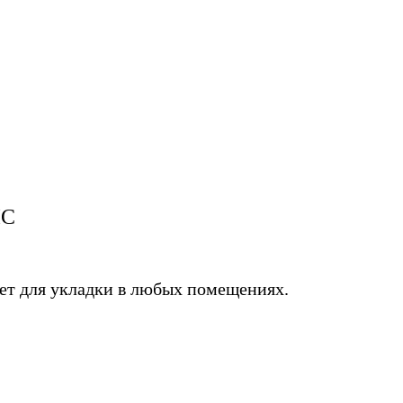
IC
дет для укладки в любых помещениях.