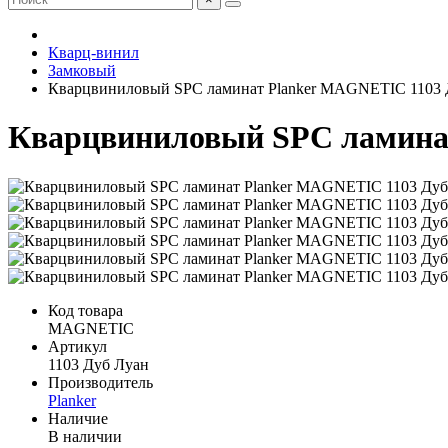
Кварц-винил
Замковый
Кварцвиниловый SPC ламинат Planker MAGNETIC 1103 
Кварцвиниловый SPC ламина
Код товара
MAGNETIC
Артикул
1103 Дуб Луан
Производитель
Planker
Наличие
В наличии