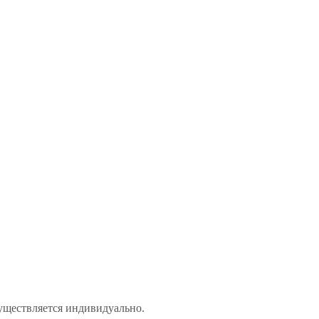
уществляется индивидуально.