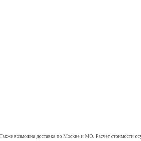
Также возможна доставка по Москве и МО. Расчёт стоимости ос