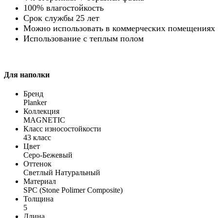
100% влагостойкость
Срок службы 25 лет
Можно использовать в коммерческих помещениях
Использование с теплым полом
Для наполки
Бренд
Planker
Коллекция
MAGNETIC
Класс износостойкости
43 класс
Цвет
Серо-Бежевый
Оттенок
Светлый Натуральный
Материал
SPC (Stone Polimer Composite)
Толщина
5
Длина