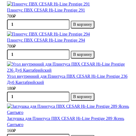
Плинтус ПВХ CESAR Hi-Line Prestige 291
700₽
В корзину
Плинтус ПВХ CESAR Hi-Line Prestige 294
700₽
В корзину
Угол внутренний для Плинтуса ПВХ CESAR Hi-Line Prestige 236
Дуб Кантабрийский
180₽
В корзину
Заглушка для Плинтуса ПВХ CESAR Hi-Line Prestige 289 Ясень
Сантьяго
160₽