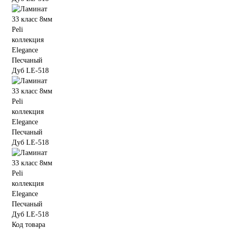
Код товара