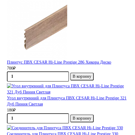
Плинтус ПВХ CESAR Hi-Line Prestige 286 Хикора Диско
700₽
В корзину
Угол внутренний для Плинтуса ПВХ CESAR Hi-Line Prestige 321
Дуб Пиния Светлая
180₽
В корзину
Соединитель для Плинтуса ПВХ CESAR Hi-Line Prestige 330