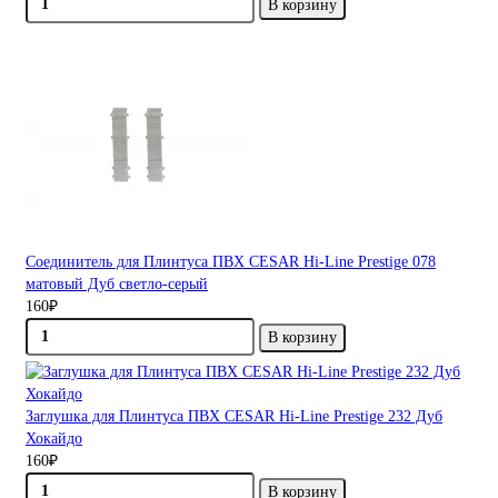
В корзину
Соединитель для Плинтуса ПВХ CESAR Hi-Line Prestige 078
матовый Дуб светло-серый
160₽
В корзину
Заглушка для Плинтуса ПВХ CESAR Hi-Line Prestige 232 Дуб
Хокайдо
160₽
В корзину