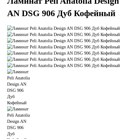
Ламинат Peli Anatolia Design
AN DSG 906 Дуб Кофейный