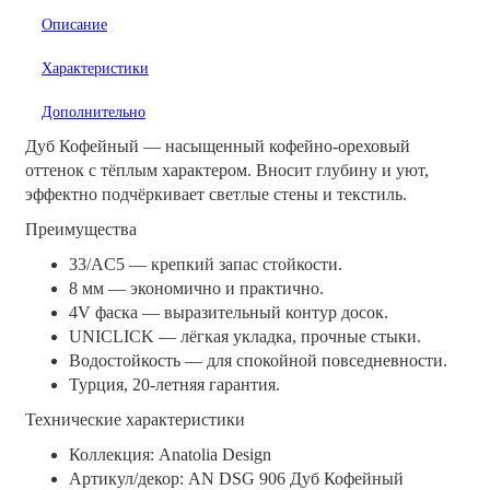
Описание
Характеристики
Дополнительно
Дуб Кофейный — насыщенный кофейно‑ореховый
оттенок с тёплым характером. Вносит глубину и уют,
эффектно подчёркивает светлые стены и текстиль.
Преимущества
33/AC5 — крепкий запас стойкости.
8 мм — экономично и практично.
4V фаска — выразительный контур досок.
UNICLICK — лёгкая укладка, прочные стыки.
Водостойкость — для спокойной повседневности.
Турция, 20‑летняя гарантия.
Технические характеристики
Коллекция: Anatolia Design
Артикул/декор: AN DSG 906 Дуб Кофейный