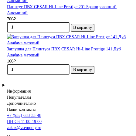
Плинтус ПВХ CESAR Hi-Line Prestige 201 Брашированный
Алюминий
700₽
В корзину
Заглушка для Плинтуса ПВХ CESAR Hi-Line Prestige 141 Дуб
Алабама матовый
160₽
В корзину
Информация
Покупателям
Дополнительно
Наши контакты
+7 (932) 683-33-48
ПН-СБ 11:00-19:00
zakaz@vsempoly.ru