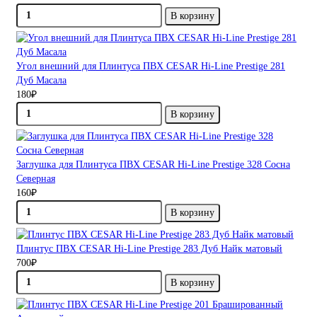
В корзину
Угол внешний для Плинтуса ПВХ CESAR Hi-Line Prestige 281
Дуб Масала
180₽
В корзину
Заглушка для Плинтуса ПВХ CESAR Hi-Line Prestige 328 Сосна
Северная
160₽
В корзину
Плинтус ПВХ CESAR Hi-Line Prestige 283 Дуб Найк матовый
700₽
В корзину