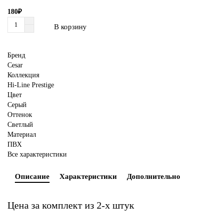
180₽
В корзину
Бренд
Cesar
Коллекция
Hi-Line Prestige
Цвет
Серый
Оттенок
Светлый
Материал
ПВХ
Все характеристики
Описание
Характеристики
Дополнительно
Цена за комплект из 2-х штук