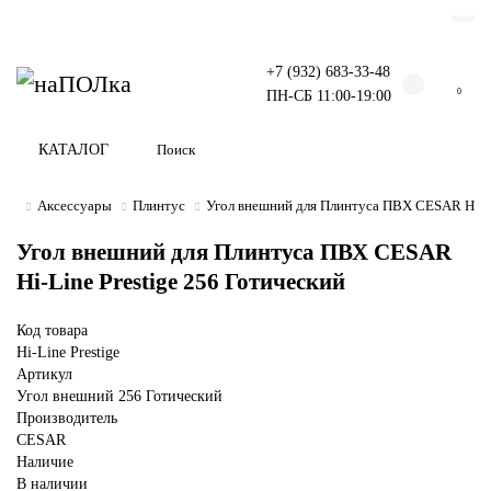
+7 (932) 683-33-48
0
ПН-СБ 11:00-19:00
КАТАЛОГ
Аксессуары
Плинтус
Угол внешний для Плинтуса ПВХ CESAR Hi-Li
Угол внешний для Плинтуса ПВХ CESAR
Hi-Line Prestige 256 Готический
Код товара
Hi-Line Prestige
Артикул
Угол внешний 256 Готический
Производитель
CESAR
Наличие
В наличии