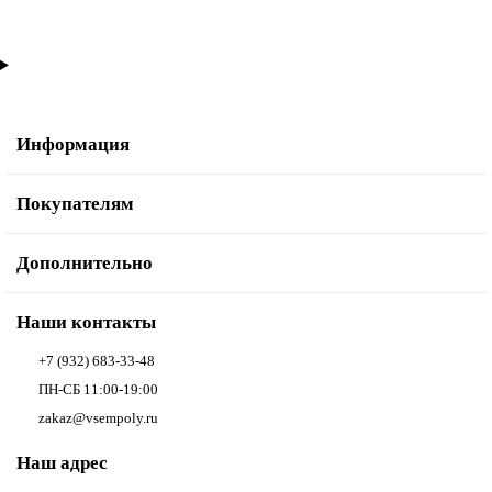
Информация
Покупателям
Дополнительно
Наши контакты
+7 (932) 683-33-48
ПН-СБ 11:00-19:00
zakaz@vsempoly.ru
Наш адрес