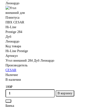
Код товара
Hi-Line Prestige
Артикул
Угол внешний 284 Дуб Леонардо
Производитель
CESAR
Наличие
В наличии
180₽
В корзину
Бренд