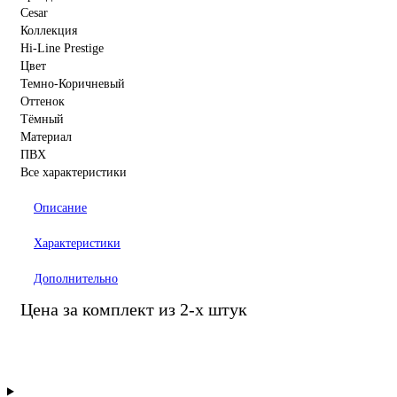
Cesar
Коллекция
Hi-Line Prestige
Цвет
Темно-Коричневый
Оттенок
Тёмный
Материал
ПВХ
Все характеристики
Описание
Характеристики
Дополнительно
Цена за комплект из 2-х штук