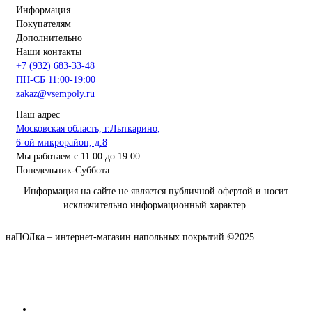
Информация
Покупателям
Дополнительно
Наши контакты
+7 (932) 683-33-48
ПН-СБ 11:00-19:00
zakaz@vsempoly.ru
Наш адрес
Московская область, г.Лыткарино,
6-ой микрорайон, д.8
Мы работаем с 11:00 до 19:00
Понедельник-Суббота
Информация на сайте не является публичной офертой и носит
исключительно информационный характер.
наПОЛка – интернет-магазин напольных покрытий ©2025