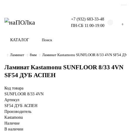
+7 (932) 683-33-48
0
ПН-СБ 11:00-19:00
КАТАЛОГ
Ламинат
8мм
Ламинат Kastamonu SUNFLOOR 8/33 4VN SF54 ДУБ
Ламинат Kastamonu SUNFLOOR 8/33 4VN
SF54 ДУБ АСПЕН
Код товара
SUNFLOOR 8/33 4VN
Артикул
SF54 ДУБ АСПЕН
Производитель
Kastamonu
Наличие
В наличии