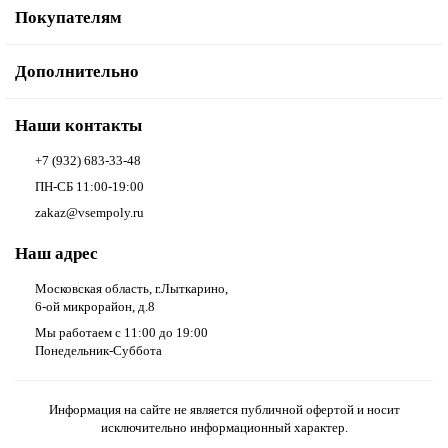
Покупателям
Дополнительно
Наши контакты
+7 (932) 683-33-48
ПН-СБ 11:00-19:00
zakaz@vsempoly.ru
Наш адрес
Московская область, г.Лыткарино,
6-ой микрорайон, д.8
Мы работаем с 11:00 до 19:00
Понедельник-Суббота
Информация на сайте не является публичной офертой и носит
исключительно информационный характер.