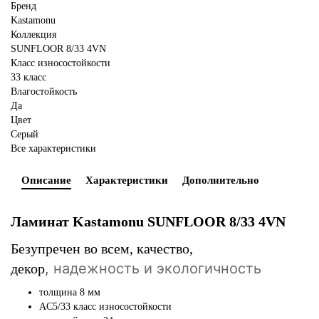
Бренд
Kastamonu
Коллекция
SUNFLOOR 8/33 4VN
Класс износостойкости
33 класс
Влагостойкость
Да
Цвет
Серый
Все характеристики
Описание
Характеристики
Дополнительно
Ламинат Kastamonu SUNFLOOR 8/33 4VN
Безупречен во всем, качество,
,
надежность и экологичность
декор
толщина 8 мм
AC5/33 класс износостойкости