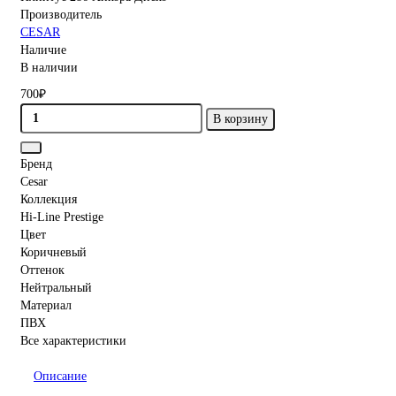
Производитель
CESAR
Наличие
В наличии
700₽
В корзину
Бренд
Cesar
Коллекция
Hi-Line Prestige
Цвет
Коричневый
Оттенок
Нейтральный
Материал
ПВХ
Все характеристики
Описание