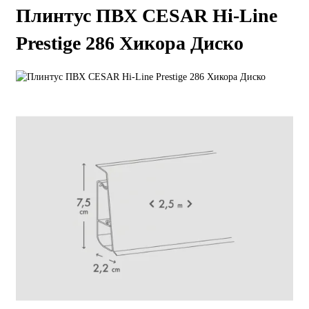
Плинтус ПВХ CESAR Hi-Line
Prestige 286 Хикора Диско