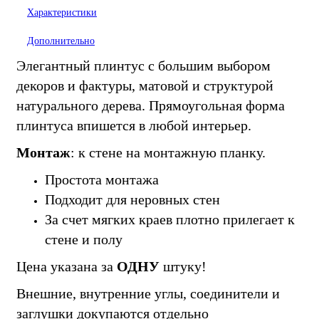
Характеристики
Дополнительно
Элегантный плинтус с большим выбором
декоров и фактуры, матовой и структурой
натурального дерева. Прямоугольная форма
плинтуса впишется в любой интерьер.
Монтаж
: к стене на монтажную планку.
Простота монтажа
Подходит для неровных стен
За счет мягких краев плотно прилегает к
стене и полу
Цена указана за
ОДНУ
штуку!
Внешние, внутренние углы, соединители и
заглушки докупаются отдельно