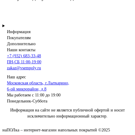
Информация
Покупателям
Дополнительно
Наши контакты
+7 (932) 683-33-48
ПН-СБ 11:00-19:00
zakaz@vsempoly.ru
Наш адрес
Московская область, г.Лыткарино,
6-ой микрорайон, д.8
Мы работаем с 11:00 до 19:00
Понедельник-Суббота
Информация на сайте не является публичной офертой и носит
исключительно информационный характер.
наПОЛка – интернет-магазин напольных покрытий ©2025