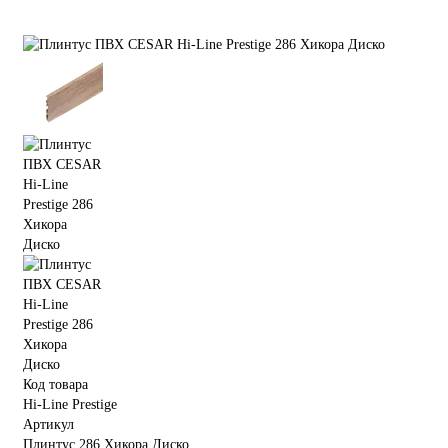
Код товара
Hi-Line Prestige
Артикул
Плинтус 286 Хикора Диско