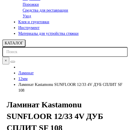
Порожки
Средства для реставрации
Уход
Клея и грунтовки
Инструмент
Материалы для устройства стяжки
КАТАЛОГ
×
Ламинат
12мм
Ламинат Kastamonu SUNFLOOR 12/33 4V ДУБ СПЛИТ SF
108
Ламинат Kastamonu
SUNFLOOR 12/33 4V ДУБ
СПЛИТ SF 108