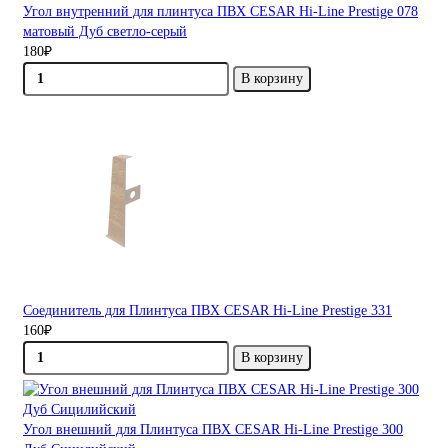
Угол внутренний для плинтуса ПВХ CESAR Hi-Line Prestige 078
матовый Дуб светло-серый
180₽
В корзину
Соединитель для Плинтуса ПВХ CESAR Hi-Line Prestige 331
160₽
В корзину
Угол внешний для Плинтуса ПВХ CESAR Hi-Line Prestige 300