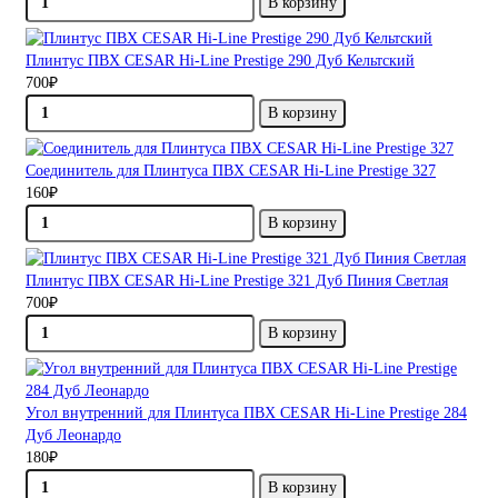
В корзину
Плинтус ПВХ CESAR Hi-Line Prestige 290 Дуб Кельтский
700₽
В корзину
Соединитель для Плинтуса ПВХ CESAR Hi-Line Prestige 327
160₽
В корзину
Плинтус ПВХ CESAR Hi-Line Prestige 321 Дуб Пиния Светлая
700₽
В корзину
Угол внутренний для Плинтуса ПВХ CESAR Hi-Line Prestige 284
Дуб Леонардо
180₽
В корзину