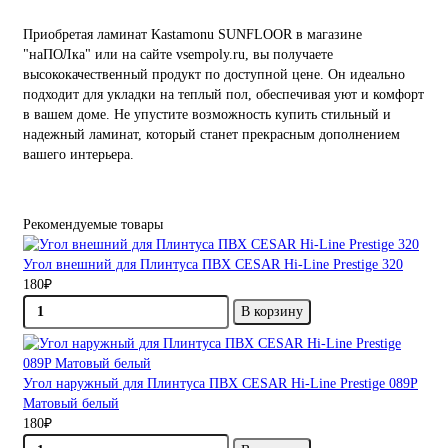
Приобретая ламинат Kastamonu SUNFLOOR в магазине
"наПОЛка" или на сайте vsempoly.ru, вы получаете
высококачественный продукт по доступной цене. Он идеально
подходит для укладки на теплый пол, обеспечивая уют и комфорт
в вашем доме. Не упустите возможность купить стильный и
надежный ламинат, который станет прекрасным дополнением
вашего интерьера.
Рекомендуемые товары
Угол внешний для Плинтуса ПВХ CESAR Hi-Line Prestige 320
180₽
В корзину
Угол наружный для Плинтуса ПВХ CESAR Hi-Line Prestige 089P
Матовый белый
180₽