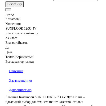
В корзину
Бренд
Kastamonu
Коллекция
SUNFLOOR 12/33 4V
Класс износостойкости
33 класс
Влагостойкость
Да
Цвет
Темно-Коричневый
Все характеристики
Описание
Характеристики
Дополнительно
Ламинат Kastamonu SUNFLOOR 12/33 4V Дуб Сплит –
идеальный выбор для тех, кто ценит качество, стиль и