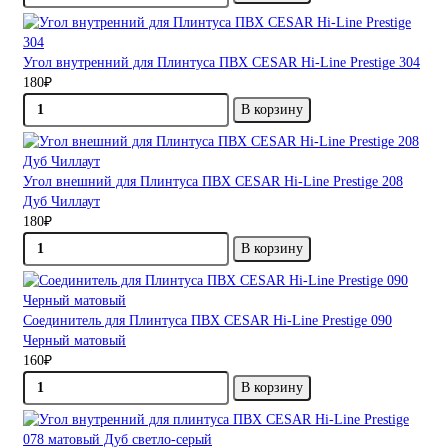
Угол внутренний для Плинтуса ПВХ CESAR Hi-Line Prestige 304
180₽
В корзину
Угол внешний для Плинтуса ПВХ CESAR Hi-Line Prestige 208
Дуб Чиллаут
180₽
В корзину
Соединитель для Плинтуса ПВХ CESAR Hi-Line Prestige 090
Черный матовый
160₽
В корзину