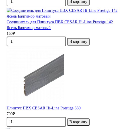
В корзину
Соединитель для Плинтуса ПВХ CESAR Hi-Line Prestige 142
Ясень Балтимор матовый
160₽
В корзину
Плинтус ПВХ CESAR Hi-Line Prestige 330
700₽
В корзину