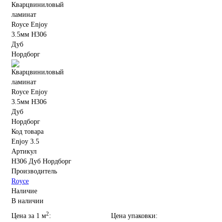
Код товара
Enjoy 3.5
Артикул
Н306 Дуб Нордборг
Производитель
Royce
Наличие
В наличии
2
Цена за 1 м
:
Цена упаковки: