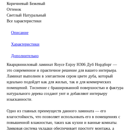
Коричневый Бежевый
Оттенок
Светлый Натуральный
Все характеристики
Описание
Характеристики
Дополнительно
Кварцвиниловый ламинат Royce Enjoy Н306 Дуб Нордборг —
это современное и практичное решение для вашего интерьера.
Ламинат выполнен в элегантном сером цвете дуба, который
идеально подойдет как для жилых, так и для коммерческих
помещений. Тиснение с брашированной поверхностью и фактура
натурального дерева создают уют и добавляют интерьеру
изысканности.
Одно из главных преимуществ данного ламината — его
влагостойкость, что позволяет использовать его в помещениях с
повышенной влажностью, таких как кухни и ванные комнаты.
Замковая система укладки обеспечивает простоту монтажа, а