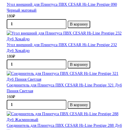
Угол внешний для Плинтуса ПВХ CESAR Hi-Line Prestige 090
Черный матовый
180₽
В корзину
Угол внешний для Плинтуса ПВХ CESAR Hi-Line Prestige 232
Дуб Хокайдо
180₽
В корзину
Соединитель для Плинтуса ПВХ CESAR Hi-Line Prestige 321 Дуб
Пиния Светлая
160₽
В корзину
Соединитель для Плинтуса ПВХ CESAR Hi-Line Prestige 288 Дуб