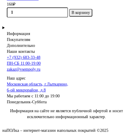
160₽
В корзину
Информация
Покупателям
Дополнительно
Наши контакты
+7 (932) 683-33-48
ПН-СБ 11:00-19:00
zakaz@vsempoly.ru
Наш адрес
Московская область, г.Лыткарино,
6-ой микрорайон, д.8
Мы работаем с 11:00 до 19:00
Понедельник-Суббота
Информация на сайте не является публичной офертой и носит
исключительно информационный характер.
наПОЛка – интернет-магазин напольных покрытий ©2025