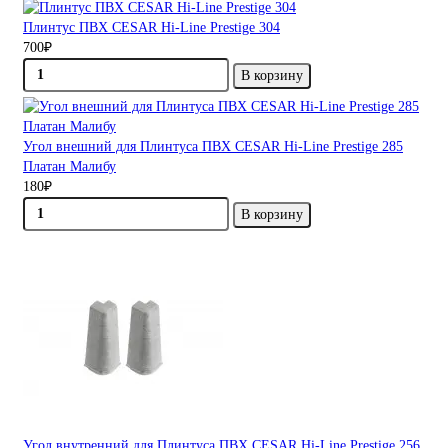
Плинтус ПВХ CESAR Hi-Line Prestige 304
700₽
В корзину
Угол внешний для Плинтуса ПВХ CESAR Hi-Line Prestige 285
Платан Малибу
180₽
В корзину
Угол внутренний для Плинтуса ПВХ CESAR Hi-Line Prestige 256