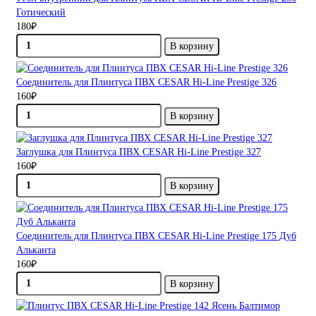
Готический
180₽
В корзину
Соединитель для Плинтуса ПВХ CESAR Hi-Line Prestige 326
160₽
В корзину
Заглушка для Плинтуса ПВХ CESAR Hi-Line Prestige 327
160₽
В корзину
Соединитель для Плинтуса ПВХ CESAR Hi-Line Prestige 175 Дуб
Альканта
160₽
В корзину