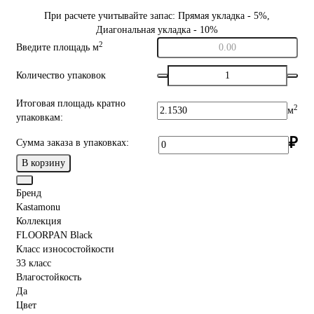
При расчете учитывайте запас: Прямая укладка - 5%,
Диагональная укладка - 10%
2
Введите площадь м
Количество упаковок
Итоговая площадь кратно
2
м
упаковкам:
₽
Сумма заказа в упаковках:
В корзину
Бренд
Kastamonu
Коллекция
FLOORPAN Black
Класс износостойкости
33 класс
Влагостойкость
Да
Цвет