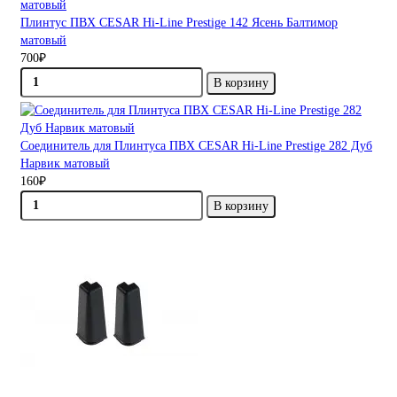
Плинтус ПВХ CESAR Hi-Line Prestige 142 Ясень Балтимор
матовый
700₽
В корзину
Соединитель для Плинтуса ПВХ CESAR Hi-Line Prestige 282 Дуб
Нарвик матовый
160₽
В корзину