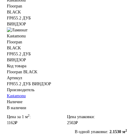
Код товара
Floorpan BLACK
Артикул
FP855.2 ДУБ ВИНДЗОР
Производитель
Kastamonu
Наличие
В наличии
2
Цена за 1 м
:
Цена упаковки:
1162₽
2502₽
2
В одной упаковке:
2.1530 м