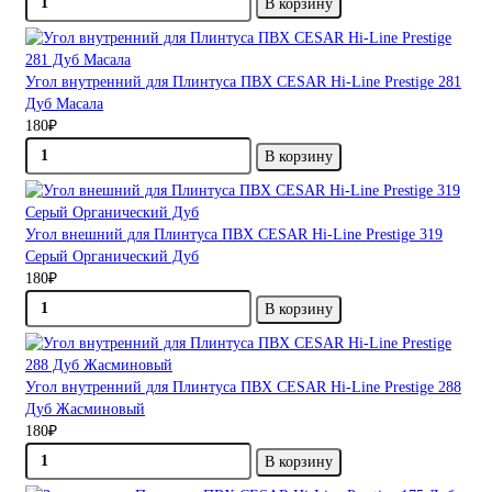
В корзину
Угол внутренний для Плинтуса ПВХ CESAR Hi-Line Prestige 281
Дуб Масала
180₽
В корзину
Угол внешний для Плинтуса ПВХ CESAR Hi-Line Prestige 319
Серый Органический Дуб
180₽
В корзину
Угол внутренний для Плинтуса ПВХ CESAR Hi-Line Prestige 288
Дуб Жасминовый
180₽
В корзину