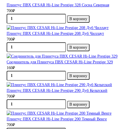
Плинтус ПВХ CESAR Hi-Line Prestige 328 Сосна Северная
700₽
В корзину
Плинтус ПВХ CESAR Hi-Line Prestige 208 Дуб Чиллаут
700₽
В корзину
Соединитель для Плинтуса ПВХ CESAR Hi-Line Prestige 329
160₽
В корзину
Плинтус ПВХ CESAR Hi-Line Prestige 290 Дуб Кельтский
700₽
В корзину
Плинтус ПВХ CESAR Hi-Line Prestige 200 Темный Венге
700₽