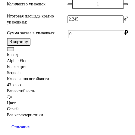
Количество упаковок
Итоговая площадь кратно
2
м
упаковкам:
₽
Сумма заказа в упаковках:
В корзину
Бренд
Alpine Floor
Коллекция
Sequoia
Класс износостойкости
43 класс
Влагостойкость
Да
Цвет
Серый
Все характеристики
Описание