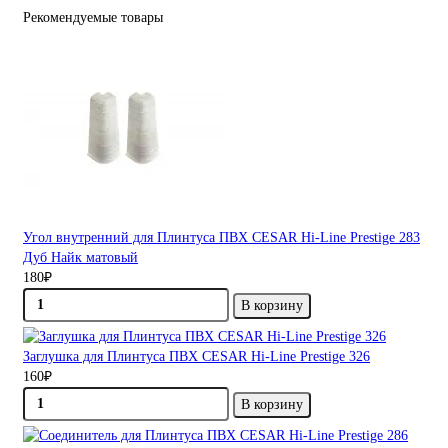
Рекомендуемые товары
Угол внутренний для Плинтуса ПВХ CESAR Hi-Line Prestige 283
Дуб Найк матовый
180₽
В корзину
Заглушка для Плинтуса ПВХ CESAR Hi-Line Prestige 326
160₽
В корзину