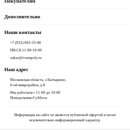
Покупателям
Дополнительно
Наши контакты
+7 (932) 683-33-48
ПН-СБ 11:00-19:00
zakaz@vsempoly.ru
Наш адрес
Московская область, г.Лыткарино,
6-ой микрорайон, д.8
Мы работаем с 11:00 до 19:00
Понедельник-Суббота
Информация на сайте не является публичной офертой и носит
исключительно информационный характер.