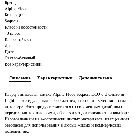
Бренд
Alpine Floor
Коллекция
Sequoia
Класс износостойкости
43 класс
Влагостойкость
Да
Цвет
Светло-бежевый
Все характеристики
Описание
Характеристики
Дополнительно
Кварц-виниловая плитка Alpine Floor Sequoia ECO 6-3 Секвойя
Light — это идеальный выбор для тех, кто ценит качество и стиль в
интерьере. Этот продукт сочетается с современным дизайном и
передовыми технологиями, обеспечивая долговечность и комфорт.
Изготовленный из экологически чистых материалов, кварц-винил
безопасен для использования в любых жилых и коммерческих
помещениях.