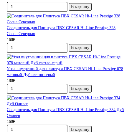
В корзину
Соединитель для Плинтуса ПВХ CESAR Hi-Line Prestige 328
Сосна Северная
160₽
В корзину
Угол внутренний для плинтуса ПВХ CESAR Hi-Line Prestige 078
матовый Дуб светло-серый
180₽
В корзину
Соединитель для Плинтуса ПВХ CESAR Hi-Line Prestige 334 Дуб
Оливер
160₽
В корзину