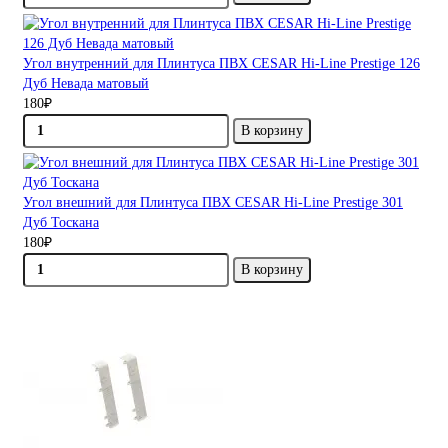
Угол внутренний для Плинтуса ПВХ CESAR Hi-Line Prestige 126
Дуб Невада матовый
180₽
В корзину
Угол внешний для Плинтуса ПВХ CESAR Hi-Line Prestige 301
Дуб Тоскана
180₽
В корзину