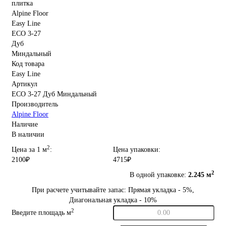
Код товара
Easy Line
Артикул
ECO 3-27 Дуб Миндальный
Производитель
Alpine Floor
Наличие
В наличии
2
Цена за 1 м
:
Цена упаковки:
2100₽
4715₽
2
В одной упаковке:
2.245 м
При расчете учитывайте запас: Прямая укладка - 5%,
Диагональная укладка - 10%
2
Введите площадь м