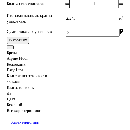
Количество упаковок
Итоговая площадь кратно
2
м
упаковкам:
₽
Сумма заказа в упаковках:
В корзину
Бренд
Alpine Floor
Коллекция
Easy Line
Класс износостойкости
43 класс
Влагостойкость
Да
Цвет
Бежевый
Все характеристики
Характеристики