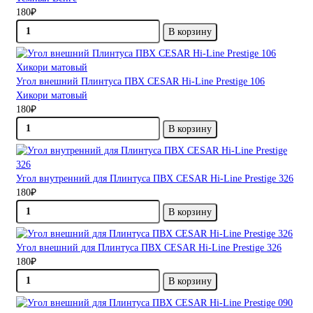
180₽
В корзину
Угол внешний Плинтуса ПВХ CESAR Hi-Line Prestige 106
Хикори матовый
180₽
В корзину
Угол внутренний для Плинтуса ПВХ CESAR Hi-Line Prestige 326
180₽
В корзину
Угол внешний для Плинтуса ПВХ CESAR Hi-Line Prestige 326
180₽
В корзину