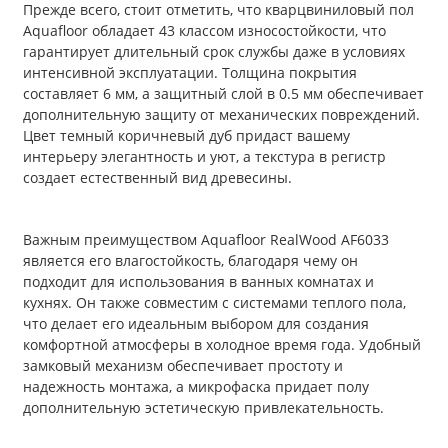
Прежде всего, стоит отметить, что кварцвиниловый пол
Aquafloor обладает 43 классом износостойкости, что
гарантирует длительный срок службы даже в условиях
интенсивной эксплуатации. Толщина покрытия
составляет 6 мм, а защитный слой в 0.5 мм обеспечивает
дополнительную защиту от механических повреждений.
Цвет темный коричневый дуб придаст вашему
интерьеру элегантность и уют, а текстура в регистр
создает естественный вид древесины.
Важным преимуществом Aquafloor RealWood AF6033
является его влагостойкость, благодаря чему он
подходит для использования в ванных комнатах и
кухнях. Он также совместим с системами теплого пола,
что делает его идеальным выбором для создания
комфортной атмосферы в холодное время года. Удобный
замковый механизм обеспечивает простоту и
надежность монтажа, а микрофаска придает полу
дополнительную эстетическую привлекательность.