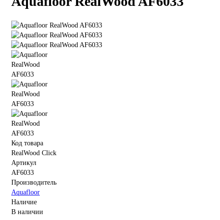
Aquafloor RealWood AF6033
Код товара
RealWood Click
Артикул
AF6033
Производитель
Aquafloor
Наличие
В наличии