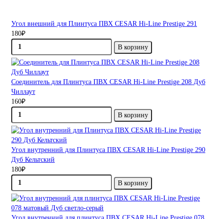
Угол внешний для Плинтуса ПВХ CESAR Hi-Line Prestige 291
180₽
В корзину
Соединитель для Плинтуса ПВХ CESAR Hi-Line Prestige 208 Дуб
Чиллаут
160₽
В корзину
Угол внутренний для Плинтуса ПВХ CESAR Hi-Line Prestige 290
Дуб Кельтский
180₽
В корзину
Угол внутренний для плинтуса ПВХ CESAR Hi-Line Prestige 078