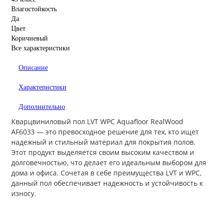
Влагостойкость
Да
Цвет
Коричневый
Все характеристики
Описание
Характеристики
Дополнительно
Кварцвиниловый пол LVT WPC Aquafloor RealWood
AF6033 — это превосходное решение для тех, кто ищет
надежный и стильный материал для покрытия полов.
Этот продукт выделяется своим высоким качеством и
долговечностью, что делает его идеальным выбором для
дома и офиса. Сочетая в себе преимущества LVT и WPC,
данный пол обеспечивает надежность и устойчивость к
износу.