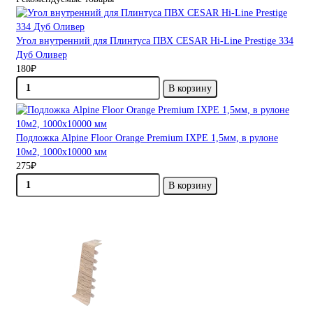
Угол внутренний для Плинтуса ПВХ CESAR Hi-Line Prestige 334
Дуб Оливер
180₽
В корзину
Подложка Alpine Floor Orange Premium IXPE 1,5мм, в рулоне
10м2, 1000х10000 мм
275₽
В корзину