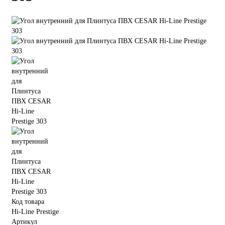
Код товара
Hi-Line Prestige
Артикул