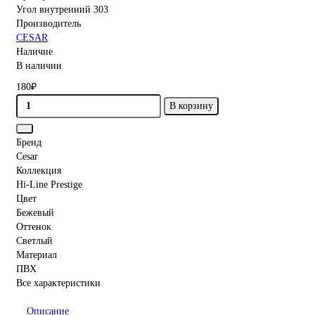
Угол внутренний 303
Производитель
CESAR
Наличие
В наличии
180₽
В корзину
Бренд
Cesar
Коллекция
Hi-Line Prestige
Цвет
Бежевый
Оттенок
Светлый
Материал
ПВХ
Все характеристики
Описание