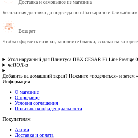
Доставка и самовывоз из магазина
Бесплатная доставка до подъезда по г.Лыткарино и ближайшим 
Возврат
Чтобы оформить возврат, заполните бланки, ссылки на которые
Угол наружный для Плинтуса ПВХ CESAR Hi-Line Prestige 
наПОЛка
Добавить на домашний экран?
Нажмите «поделиться» и затем 
Информация
О магазине
О продавце
Условия соглашения
Политика конфиденциальности
Покупателям
Акции
Доставка и оплата