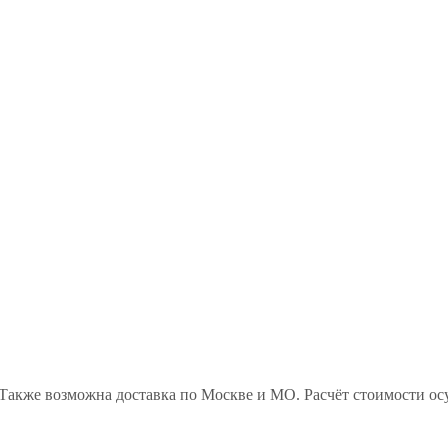
Также возможна доставка по Москве и МО. Расчёт стоимости ос