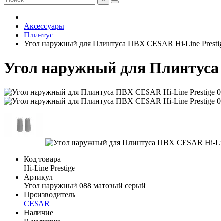
Аксессуары
Плинтус
Угол наружный для Плинтуса ПВХ CESAR Hi-Line Presti
Угол наружный для Плинтуса 
Код товара
Hi-Line Prestige
Артикул
Угол наружный 088 матовый серый
Производитель
CESAR
Наличие