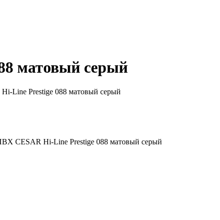
088 матовый серый