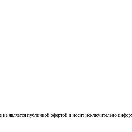
е не является публичной офертой и носит исключительно инфор