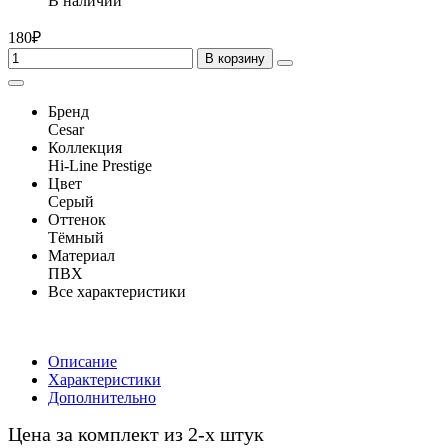
В наличии
180₽
В корзину
Бренд
Cesar
Коллекция
Hi-Line Prestige
Цвет
Серый
Оттенок
Тёмный
Материал
ПВХ
Все характеристики
Описание
Характеристики
Дополнительно
Цена за комплект из 2-х штук