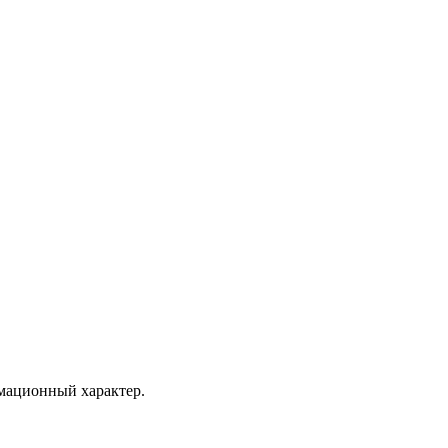
мационный характер.