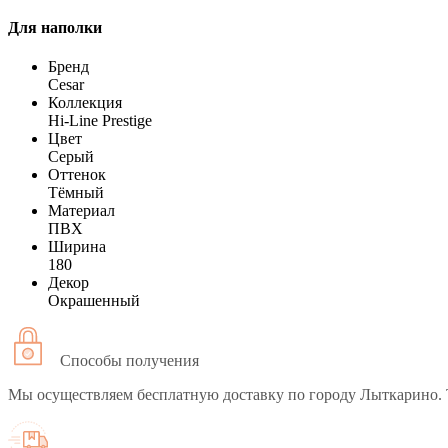
Для наполки
Бренд
Cesar
Коллекция
Hi-Line Prestige
Цвет
Серый
Оттенок
Тёмный
Материал
ПВХ
Ширина
180
Декор
Окрашенный
Способы получения
Мы осуществляем бесплатную доставку по городу Лыткарино. 