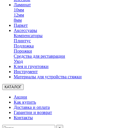
Ламинат
10мм
12мм
8мм
Паркет
Аксессуары
Компенсаторы
Плинтус
Подложка
Порожки
Средства для реставрации
Уход
Клея и грунтовки
Инструмент
Материалы для устройства стяжки
КАТАЛОГ
Акции
Как купить
Доставка и оплата
Гарантии и возврат
Контакты
×