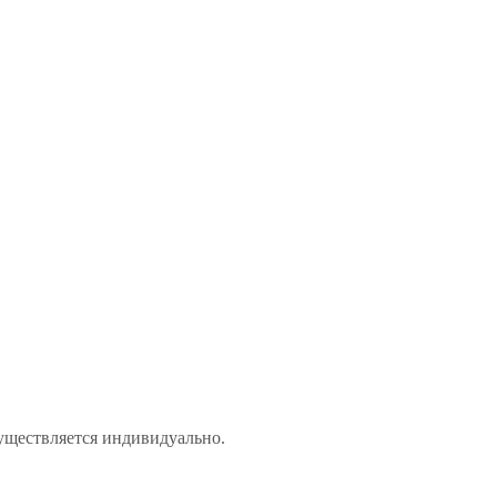
уществляется индивидуально.