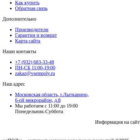
Как купить
Обратная связь
Дополнительно
Производители
Гарантии и возврат
Карта сайта
Наши контакты
+7 (932) 683-33-48
ПН-СБ 11:00-19:00
zakaz@vsempoly.ru
Наш адрес
Московская область, г.Лыткарино,
6-ой микрорайон, д.8
Мы работаем с 11:00 до 19:00
Понедельник-Суббота
Информация на сайт