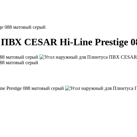
ge 088 матовый серый
ПВХ CESAR Hi-Line Prestige 