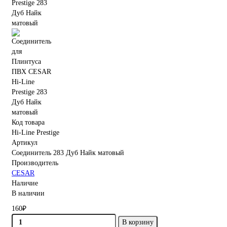
Код товара
Hi-Line Prestige
Артикул
Соединитель 283 Дуб Найк матовый
Производитель
CESAR
Наличие
В наличии
160₽
В корзину