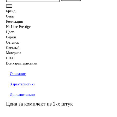
Бренд
Cesar
Коллекция
Hi-Line Prestige
Цвет
Серый
Оттенок
Светлый
Материал
ПВХ
Все характеристики
Описание
Характеристики
Дополнительно
Цена за комплект из 2-х штук