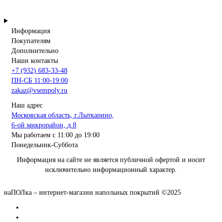
Информация
Покупателям
Дополнительно
Наши контакты
+7 (932) 683-33-48
ПН-СБ 11:00-19:00
zakaz@vsempoly.ru
Наш адрес
Московская область, г.Лыткарино,
6-ой микрорайон, д.8
Мы работаем с 11:00 до 19:00
Понедельник-Суббота
Информация на сайте не является публичной офертой и носит
исключительно информационный характер.
наПОЛка – интернет-магазин напольных покрытий ©2025