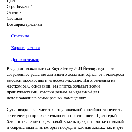
Цвет
Серо-Бежевый
Оттенок
Светлый
Все характеристики
Описание
Характеристики
Дополнительно
Кварцвиниловая плитка Royce Jercey J408 Йеллоустоун – это
современное решение для вашего дома или офиса, отличающееся
высокой прочностью и износостойкостью. Изготовленная на
жестком SPC основании, эта плитка обладает всеми
преимуществами, которые делают ее идеальной для
использования в самых разных помещениях.
Суть товара заключается в его уникальной способности сочетать
эстетическую привлекательность и практичность. Цвет серый
бетон и тиснение под матовый камень придают плитке стильный
и современный вид, который подходит как для жилых, так и для