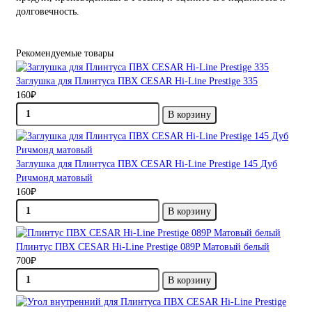
долговечность.
Рекомендуемые товары
Заглушка для Плинтуса ПВХ CESAR Hi-Line Prestige 335
160₽
В корзину
Заглушка для Плинтуса ПВХ CESAR Hi-Line Prestige 145 Дуб
Ричмонд матовый
160₽
В корзину
Плинтус ПВХ CESAR Hi-Line Prestige 089P Матовый белый
700₽
В корзину