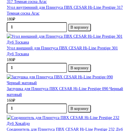
Угол внутренний для Плинтуса ПВХ CESAR Hi-Line Prestige 317
Темная сосна Агас
180₽
В корзину
Угол внешний для Плинтуса ПВХ CESAR Hi-Line Prestige 301
Дуб Тоскана
180₽
В корзину
Заглушка для Плинтуса ПВХ CESAR Hi-Line Prestige 090 Черный
матовый
160₽
В корзину
Соединитель для Плинтуса ПВХ CESAR Hi-Line Prestige 232 Дуб