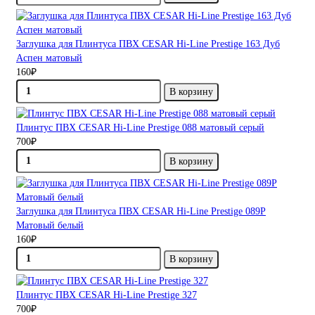
Заглушка для Плинтуса ПВХ CESAR Hi-Line Prestige 163 Дуб
Аспен матовый
160₽
В корзину
Плинтус ПВХ CESAR Hi-Line Prestige 088 матовый серый
700₽
В корзину
Заглушка для Плинтуса ПВХ CESAR Hi-Line Prestige 089P
Матовый белый
160₽
В корзину
Плинтус ПВХ CESAR Hi-Line Prestige 327
700₽