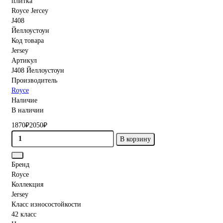
Код товара
Jersey
Артикул
J408 Йеллоустоун
Производитель
Royce
Наличие
В наличии
1870₽
2050₽
В корзину
Бренд
Royce
Коллекция
Jersey
Класс износостойкости
42 класс