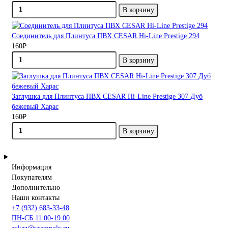
В корзину
Соединитель для Плинтуса ПВХ CESAR Hi-Line Prestige 294
160₽
В корзину
Заглушка для Плинтуса ПВХ CESAR Hi-Line Prestige 307 Дуб
бежевый Харас
160₽
В корзину
Информация
Покупателям
Дополнительно
Наши контакты
+7 (932) 683-33-48
ПН-СБ 11:00-19:00