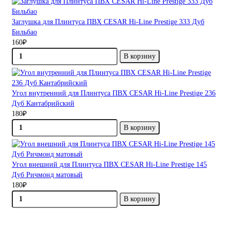
Заглушка для Плинтуса ПВХ CESAR Hi-Line Prestige 333 Дуб
Бильбао
160₽
В корзину
Угол внутренний для Плинтуса ПВХ CESAR Hi-Line Prestige 236
Дуб Кантабрийский
180₽
В корзину
Угол внешний для Плинтуса ПВХ CESAR Hi-Line Prestige 145
Дуб Ричмонд матовый
180₽
В корзину