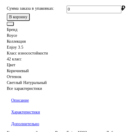
₽
Сумма заказа в упаковках:
В корзину
Бренд
Royce
Коллекция
Enjoy 3.5
Класс износостойкости
42 класс
Цвет
Коричневый
Оттенок
Светлый Натуральный
Все характеристики
Описание
Характеристики
Дополнительно