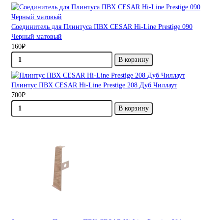
Соединитель для Плинтуса ПВХ CESAR Hi-Line Prestige 090
Черный матовый
160₽
В корзину
Плинтус ПВХ CESAR Hi-Line Prestige 208 Дуб Чиллаут
700₽
В корзину