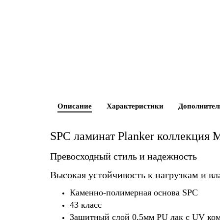
Описание
Характеристики
Дополнител
SPC ламинат Planker коллекци
Превосходный стиль и надежность
Высокая устойчивость к нагрузкам и вл
Каменно-полимерная основа SPC
43 класс
Защитный слой 0,5мм PU лак с UV ко