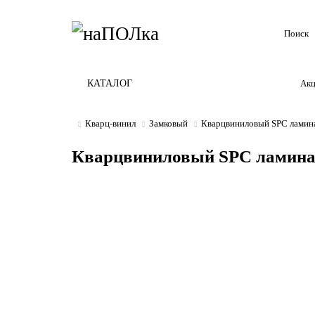
КАТАЛОГ
Ак
Кварц-винил
Замковый
Кварцвиниловый SPC ламин
Кварцвиниловый SPC ламина