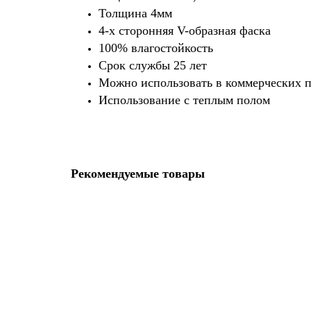
Толщина 4мм
4-х сторонняя V-образная фаска
100% влагостойкость
Срок службы 25 лет
Можно использовать в коммерческих 
Использование с теплым полом
Рекомендуемые товары