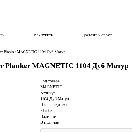
ции
Как купить
Доставка и оплата
ат Planker MAGNETIC 1104 Дуб Матур
т Planker MAGNETIC 1104 Дуб Матур
Код товара
MAGNETIC
Артикул
1104 Дуб Матур
Производитель
Planker
Наличие
В наличии