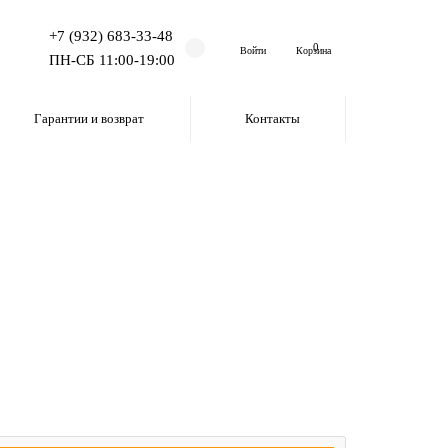
+7 (932) 683-33-48
0
Войти
Корзина
ПН-СБ 11:00-19:00
Гарантии и возврат
Контакты