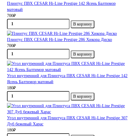
Плинтус ПВХ CESAR Hi-Line Prestige 142 Ясень Балтимор
матовый
700₽
В корзину
Плинтус ПВХ CESAR Hi-Line Prestige 286 Хикора Диско
700₽
В корзину
Угол внутренний для Плинтуса ПВХ CESAR Hi-Line Prestige 142
Ясень Балтимор матовый
180₽
В корзину
Угол внутренний для Плинтуса ПВХ CESAR Hi-Line Prestige 307
Дуб бежевый Харас
180₽