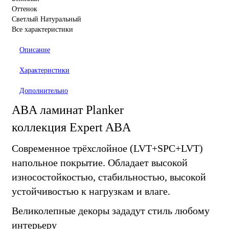
Оттенок
Светлый Натуральный
Все характеристики
Описание
Характеристики
Дополнительно
ABA ламинат Planker
коллекция Expert ABA
Современное трёхслойное (LVT+SPC+LVT)
напольное покрытие. Обладает высокой
износостойкостью, стабильностью, высокой
устойчивостью к
нагрузкам и влаге.
Великолепные декоры зададут стиль любому
интерьеру