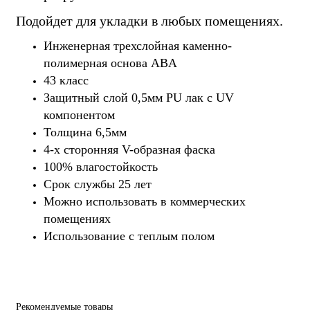
Подойдет для укладки в любых помещениях.
Инженерная трехслойная каменно-
полимерная основа ABA
43 класс
Защитный слой 0,5мм PU лак с UV
компонентом
Толщина 6,5мм
4-х сторонняя V-образная фаска
100% влагостойкость
Срок службы 25 лет
Можно использовать в коммерческих
помещениях
Использование с теплым полом
Рекомендуемые товары