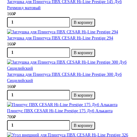
Заглушка для Плинтуса ПВХ CESAR Hi-Line Prestige 145 Дуб
Ричмонд матовый
160₽
В корзину
Заглушка для Плинтуса ПВХ CESAR Hi-Line Prestige 294
160₽
В корзину
Заглушка для Плинтуса ПВХ CESAR Hi-Line Prestige 300 Дуб
Сицилийский
160₽
В корзину
Плинтус ПВХ CESAR Hi-Line Prestige 175 Дуб Альканта
700₽
В корзину