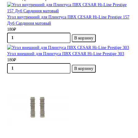
Угол внутренний для Плинтуса ПВХ CESAR Hi-Line Prestige 157
Дуб Сардиния матовый
180₽
В корзину
Угол внешний для Плинтуса ПВХ CESAR Hi-Line Prestige 303
180₽
В корзину