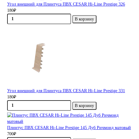
Угол внешний для Плинтуса ПВХ CESAR Hi-Line Prestige 326
180₽
В корзину
Угол внешний для Плинтуса ПВХ CESAR Hi-Line Prestige 331
180₽
В корзину
Плинтус ПВХ CESAR Hi-Line Prestige 145 Дуб Ричмонд матовый
700₽