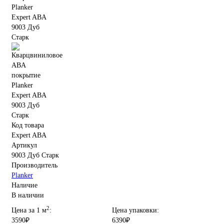
Код товара
Expert ABA
Артикул
9003 Дуб Старк
Производитель
Planker
Наличие
В наличии
2
Цена за 1 м
:
Цена упаковки:
3590₽
6390₽