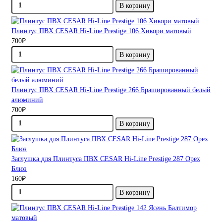
В корзину
Плинтус ПВХ CESAR Hi-Line Prestige 106 Хикори матовый
700₽
В корзину
Плинтус ПВХ CESAR Hi-Line Prestige 266 Брашированный белый
алюминий
700₽
В корзину
Заглушка для Плинтуса ПВХ CESAR Hi-Line Prestige 287 Орех
Блюз
160₽
В корзину