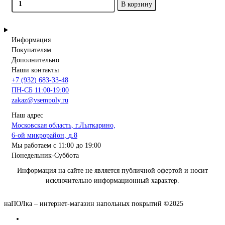
В корзину
Информация
Покупателям
Дополнительно
Наши контакты
+7 (932) 683-33-48
ПН-СБ 11:00-19:00
zakaz@vsempoly.ru
Наш адрес
Московская область, г.Лыткарино,
6-ой микрорайон, д.8
Мы работаем с 11:00 до 19:00
Понедельник-Суббота
Информация на сайте не является публичной офертой и носит
исключительно информационный характер.
наПОЛка – интернет-магазин напольных покрытий ©2025