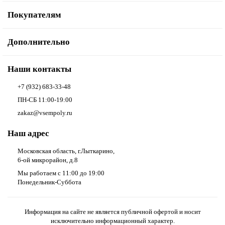
Покупателям
Дополнительно
Наши контакты
+7 (932) 683-33-48
ПН-СБ 11:00-19:00
zakaz@vsempoly.ru
Наш адрес
Московская область, г.Лыткарино,
6-ой микрорайон, д.8
Мы работаем с 11:00 до 19:00
Понедельник-Суббота
Информация на сайте не является публичной офертой и носит
исключительно информационный характер.