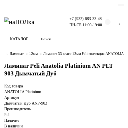
+7 (932) 683-33-48
0
ПН-СБ 11:00-19:00
КАТАЛОГ
Ламинат
12мм
Ламинат 33 класс 12мм Peli коллекция ANATOLIA P
Ламинат Peli Anatolia Platinium AN PLT
903 Дымчатый Дуб
Код товара
ANATOLIA Platinium
Артикул
Дымчатый Дуб ANP-903
Производитель
Peli
Наличие
В наличии