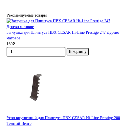
Рекомендуемые товары
Заглушка для Плинтуса ПВХ CESAR Hi-Line Prestige 247 Дерево
матовое
160₽
В корзину
Угол внутренний для Плинтуса ПВХ CESAR Hi-Line Prestige 200
Темный Венге