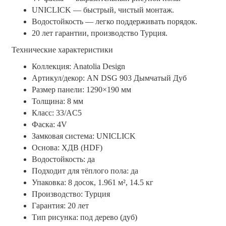
UNICLICK — быстрый, чистый монтаж.
Водостойкость — легко поддерживать порядок.
20 лет гарантии, производство Турция.
Технические характеристики
Коллекция: Anatolia Design
Артикул/декор: AN DSG 903 Дымчатый Дуб
Размер панели: 1290×190 мм
Толщина: 8 мм
Класс: 33/AC5
Фаска: 4V
Замковая система: UNICLICK
Основа: ХДВ (HDF)
Водостойкость: да
Подходит для тёплого пола: да
Упаковка: 8 досок, 1.961 м², 14.5 кг
Производство: Турция
Гарантия: 20 лет
Тип рисунка: под дерево (дуб)