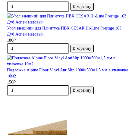
В корзину
Угол внешний для Плинтуса ПВХ CESAR Hi-Line Prestige 163
Дуб Аспен матовый
180₽
В корзину
Подложка Alpine Floor Vinyl AntiSlip 1000×500×1,5 мм в упаковке
10м2
150₽
В корзину