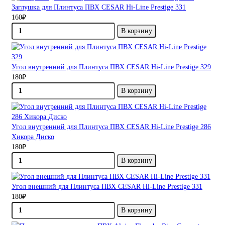
Заглушка для Плинтуса ПВХ CESAR Hi-Line Prestige 331
160₽
В корзину
Угол внутренний для Плинтуса ПВХ CESAR Hi-Line Prestige 329
180₽
В корзину
Угол внутренний для Плинтуса ПВХ CESAR Hi-Line Prestige 286
Хикора Диско
180₽
В корзину
Угол внешний для Плинтуса ПВХ CESAR Hi-Line Prestige 331
180₽
В корзину