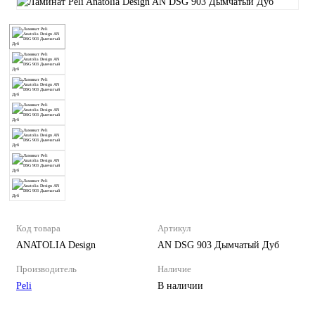
Код товара
Артикул
ANATOLIA Design
AN DSG 903 Дымчатый Дуб
Производитель
Наличие
Peli
В наличии