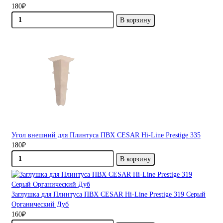
180₽
В корзину
Угол внешний для Плинтуса ПВХ CESAR Hi-Line Prestige 335
180₽
В корзину
Заглушка для Плинтуса ПВХ CESAR Hi-Line Prestige 319 Серый
Органический Дуб
160₽