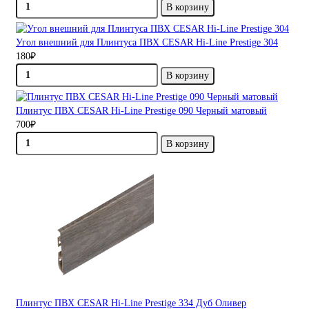
В корзину
Угол внешний для Плинтуса ПВХ CESAR Hi-Line Prestige 304
180₽
В корзину
Плинтус ПВХ CESAR Hi-Line Prestige 090 Черный матовый
700₽
В корзину
Плинтус ПВХ CESAR Hi-Line Prestige 334 Дуб Оливер