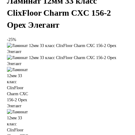
Ламинат 12мм 33 класс
ClixFloor Charm CXC 156-2
Орех Элегант
-25%