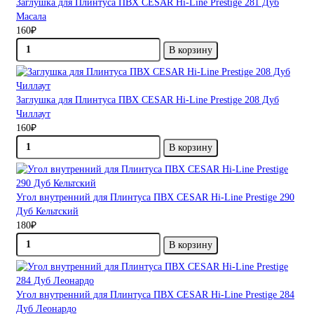
Заглушка для Плинтуса ПВХ CESAR Hi-Line Prestige 281 Дуб
Масала
160₽
В корзину
Заглушка для Плинтуса ПВХ CESAR Hi-Line Prestige 208 Дуб
Чиллаут
160₽
В корзину
Угол внутренний для Плинтуса ПВХ CESAR Hi-Line Prestige 290
Дуб Кельтский
180₽
В корзину
Угол внутренний для Плинтуса ПВХ CESAR Hi-Line Prestige 284
Дуб Леонардо