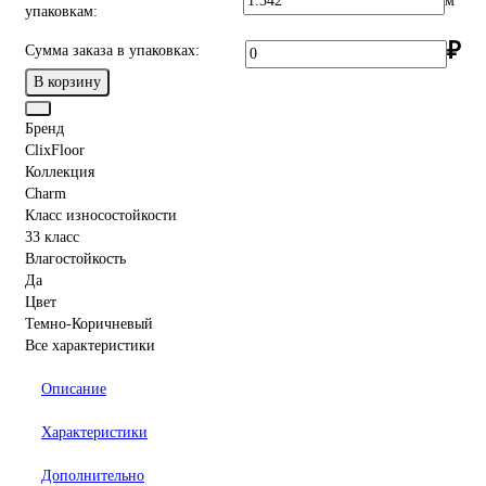
м
упаковкам:
₽
Сумма заказа в упаковках:
В корзину
Бренд
ClixFloor
Коллекция
Charm
Класс износостойкости
33 класс
Влагостойкость
Да
Цвет
Темно-Коричневый
Все характеристики
Описание
Характеристики
Дополнительно