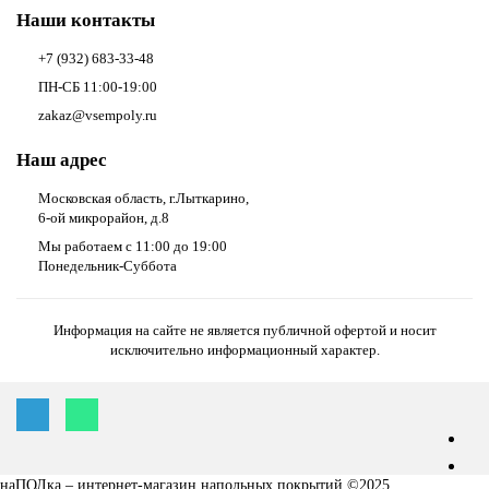
Наши контакты
+7 (932) 683-33-48
ПН-СБ 11:00-19:00
zakaz@vsempoly.ru
Наш адрес
Московская область, г.Лыткарино,
6-ой микрорайон, д.8
Мы работаем с 11:00 до 19:00
Понедельник-Суббота
Информация на сайте не является публичной офертой и носит
исключительно информационный характер.
наПОЛка – интернет-магазин напольных покрытий ©2025