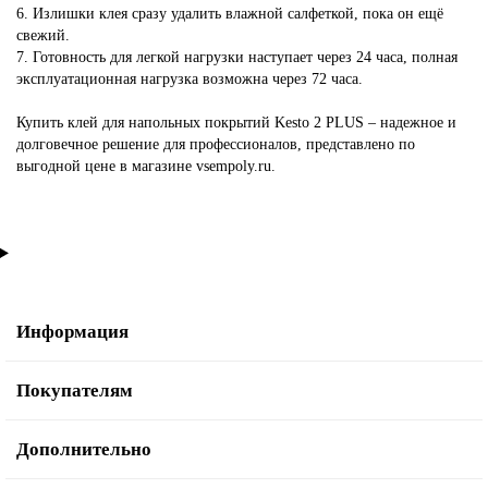
6. Излишки клея сразу удалить влажной салфеткой, пока он ещё
свежий.
7. Готовность для легкой нагрузки наступает через 24 часа, полная
эксплуатационная нагрузка возможна через 72 часа.
Купить клей для напольных покрытий Kesto 2 PLUS – надежное и
долговечное решение для профессионалов, представлено по
выгодной цене в магазине vsempoly.ru.
Информация
Покупателям
Дополнительно