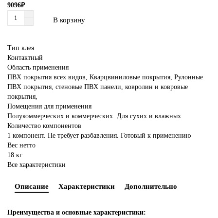
9096₽
В корзину
Тип клея
Контактный
Область применения
ПВХ покрытия всех видов, Кварцвиниловые покрытия, Рулонные
ПВХ покрытия, стеновые ПВХ панели, ковролин и ковровые
покрытия,
Помещения для применения
Полукоммерческих и коммерческих. Для сухих и влажных.
Количество компонентов
1 компонент. Не требует разбавления. Готовый к применению
Вес нетто
18 кг
Все характеристики
Описание
Характеристики
Дополнительно
Преимущества и основные характеристики: