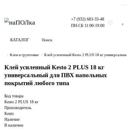
+7 (932) 683-33-48
0
ПН-СБ 11:00-19:00
КАТАЛОГ
Клея и грунтовки
Клей усиленный Kesto 2 PLUS 18 кг универсальный
Клей усиленный Kesto 2 PLUS 18 кг
универсальный для ПВХ напольных
покрытий любого типа
Код товара
Kesto 2 PLUS 18 кг
Производитель
Kesto
Наличие
В наличии