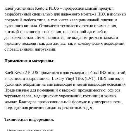
Клей усиленный Kesto 2 PLUS – профессиональный продукт,
разработанный специально для надежного монтажа ПВХ напольных
покрытий любого типа, в том числе кварцвиниловой плитки и
рулонного винила. Отличается технологичностью применения,
высокой прочностью сцепления, повышенной адгезией и
долговечностью. Легко наносится, не выделяет резкого запаха и
идеально подходит как для жилых, так и коммерческих помещений
с повышенными нагрузками.
Применение и материалы:
Клей Kesto 2 PLUS применяется для укладки любых ПВХ покрытий,
в частности кварцвинила, Luxury Vinyl Tiles (LVT), ПВХ плиток и
рулонных покрытий на впитывающие и невпитывающие основания.
Предназначен для помещений с высокой проходимостью: офисов,
торговых залов, медицинских учреждений, гостиниц и жилых
комнат. Благодаря профессиональной формуле и универсальности,
подходит для решения сложных ремонтных задач.
Техническая информация: