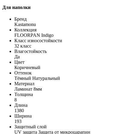
Для наполки
Бренд
Kastamonu
Коллекция
FLOORPAN Indigo
Класс износостойкости
32 класс
Влагостойкость
Да
Цвет
Коричневый
Оттенок
Тёмный Натуральный
Материал
Ламинат 8мм
Толщина
8
Длина
1380
Ширина
193
Защитный слой
UV защита Защита от микроцарапин