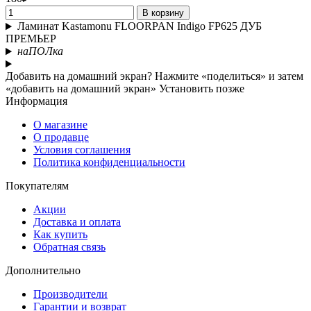
В корзину
Ламинат Kastamonu FLOORPAN Indigo FP625 ДУБ
ПРЕМЬЕР
наПОЛка
Добавить на домашний экран?
Нажмите «поделиться» и затем
«добавить на домашний экран»
Установить
позже
Информация
О магазине
О продавце
Условия соглашения
Политика конфиденциальности
Покупателям
Акции
Доставка и оплата
Как купить
Обратная связь
Дополнительно
Производители
Гарантии и возврат