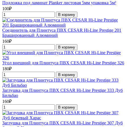
Подложка под ламинат Planker листовая 5мм упаковка 5м²
100₽
В корзину
Соединитель для Плинтуса ПВХ CESAR Hi-Line Prestige 201
Брашированный Алюминий
160₽
В корзину
Угол внешний для Плинтуса ПВХ CESAR Hi-Line Prestige 326
180₽
В корзину
Заглушка для Плинтуса ПВХ CESAR Hi-Line Prestige 333 Дуб
Бильбао
160₽
В корзину
Заглушка для Плинтуса ПВХ CESAR Hi-Line Prestige 307 Дуб