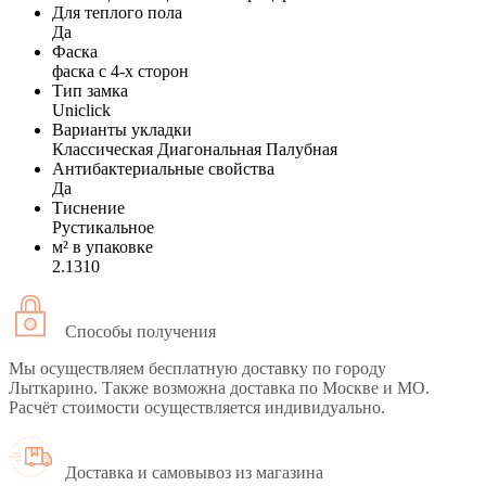
Для теплого пола
Да
Фаска
фаска с 4-х сторон
Тип замка
Uniclick
Варианты укладки
Классическая Диагональная Палубная
Антибактериальные свойства
Да
Тиснение
Рустикальное
м² в упаковке
2.1310
Способы получения
Мы осуществляем бесплатную доставку по городу
Лыткарино. Также возможна доставка по Москве и МО.
Расчёт стоимости осуществляется индивидуально.
Доставка и самовывоз из магазина