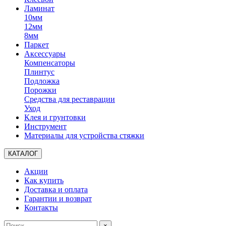
Ламинат
10мм
12мм
8мм
Паркет
Аксессуары
Компенсаторы
Плинтус
Подложка
Порожки
Средства для реставрации
Уход
Клея и грунтовки
Инструмент
Материалы для устройства стяжки
КАТАЛОГ
Акции
Как купить
Доставка и оплата
Гарантии и возврат
Контакты
×