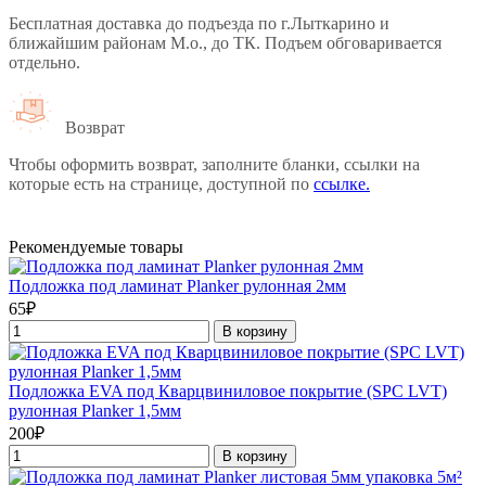
Бесплатная доставка до подъезда по г.Лыткарино и
ближайшим районам М.о., до ТК. Подъем обговаривается
отдельно.
Возврат
Чтобы оформить возврат, заполните бланки, ссылки на
которые есть на странице, доступной по
ссылке.
Рекомендуемые товары
Подложка под ламинат Planker рулонная 2мм
65₽
В корзину
Подложка EVA под Кварцвиниловое покрытие (SPC LVT)
рулонная Planker 1,5мм
200₽
В корзину