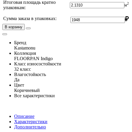
Итоговая площадь кратно
2
м
упаковкам:
₽
Сумма заказа в упаковках:
В корзину
Бренд
Kastamonu
Коллекция
FLOORPAN Indigo
Класс износостойкости
32 класс
Влагостойкость
Да
Цвет
Коричневый
Все характеристики
Описание
Характеристики
Дополнительно