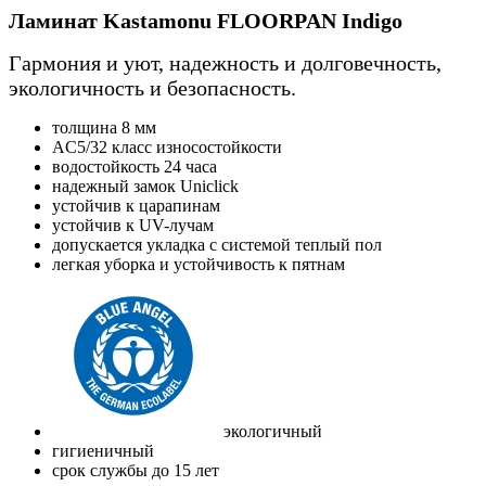
Ламинат Kastamonu FLOORPAN Indigo
Гармония и уют, надежность и долговечность,
экологичность и безопасность.
толщина 8 мм
AC5/32 класс износостойкости
водостойкость 24 часа
надежный замок Uniclick
устойчив к царапинам
устойчив к UV-лучам
допускается укладка с системой теплый пол
легкая уборка и устойчивость к пятнам
экологичный
гигиеничный
срок службы до 15 лет