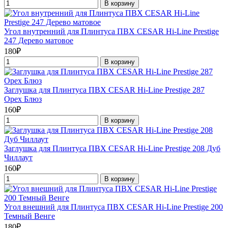
В корзину
Угол внутренний для Плинтуса ПВХ CESAR Hi-Line Prestige
247 Дерево матовое
180₽
В корзину
Заглушка для Плинтуса ПВХ CESAR Hi-Line Prestige 287
Орех Блюз
160₽
В корзину
Заглушка для Плинтуса ПВХ CESAR Hi-Line Prestige 208 Дуб
Чиллаут
160₽
В корзину
Угол внешний для Плинтуса ПВХ CESAR Hi-Line Prestige 200
Темный Венге
180₽