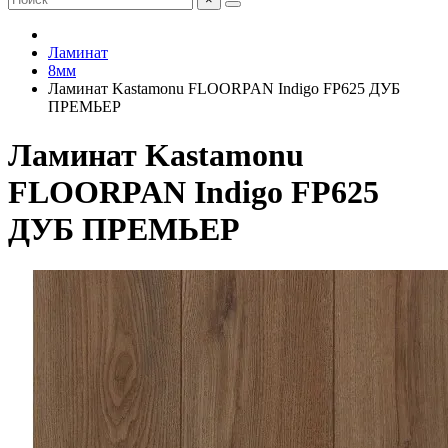
Ламинат
8мм
Ламинат Kastamonu FLOORPAN Indigo FP625 ДУБ
ПРЕМЬЕР
Ламинат Kastamonu
FLOORPAN Indigo FP625
ДУБ ПРЕМЬЕР