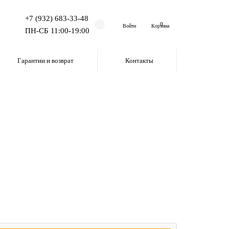
+7 (932) 683-33-48
0
Войти
Корзина
ПН-СБ 11:00-19:00
Гарантии и возврат
Контакты