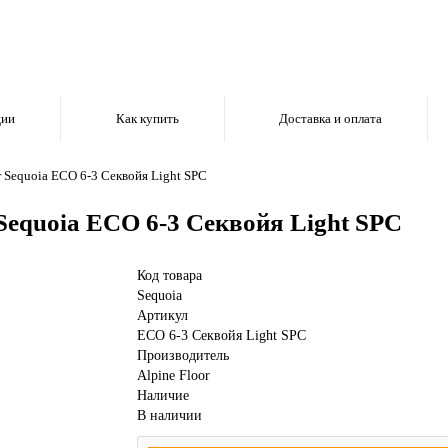
ции
Как купить
Доставка и оплата
r Sequoia ECO 6-3 Секвойя Light SPC
Sequoia ECO 6-3 Секвойя Light SPC
Код товара
Sequoia
Артикул
ECO 6-3 Секвойя Light SPC
Производитель
Alpine Floor
Наличие
В наличии