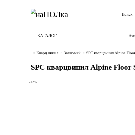
КАТАЛОГ
Ак
Кварц-винил
Замковый
SPC кварцвинил Alpine Floo
SPC кварцвинил Alpine Floor 
-12%