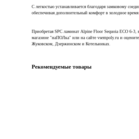
С легкостью устанавливается благодаря замковому соеди
обеспечивая дополнительный комфорт в холодное время
Приобретая SPC ламинат Alpine Floor Sequoia ECO 6-3, 
магазине "наПОЛка" или на сайте vsempoly.ru и оцени
Жуковском, Дзержинском и Котельниках.
Рекомендуемые товары