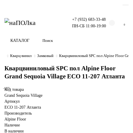
+7 (932) 683-33-48
0
ПН-СБ 11:00-19:00
КАТАЛОГ
Кварц-винил
Замковый
Кварцвиниловый SPC пол Alpine Floor Gran
Кварцвиниловый SPC пол Alpine Floor
Grand Sequoia Village ECO 11-207 Атланта
-18%
Код товара
Grand Sequoia Village
Артикул
ECO 11-207 Атланта
Производитель
Alpine Floor
Наличие
В наличии