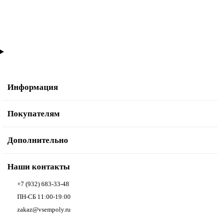
В корзину
Информация
Покупателям
Дополнительно
Наши контакты
+7 (932) 683-33-48
ПН-СБ 11:00-19:00
zakaz@vsempoly.ru